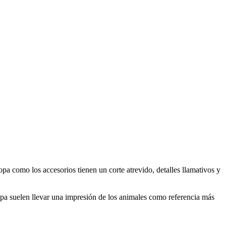
pa como los accesorios tienen un corte atrevido, detalles llamativos y
ropa suelen llevar una impresión de los animales como referencia más