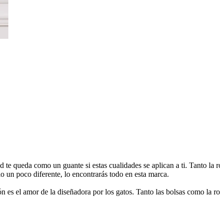
e queda como un guante si estas cualidades se aplican a ti. Tanto la ro
 un poco diferente, lo encontrarás todo en esta marca.
ón es el amor de la diseñadora por los gatos. Tanto las bolsas como la 