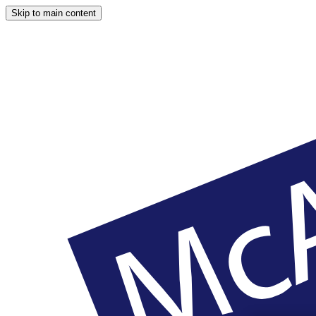
Skip to main content