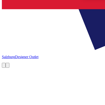
Salzburg
Designer Outlet