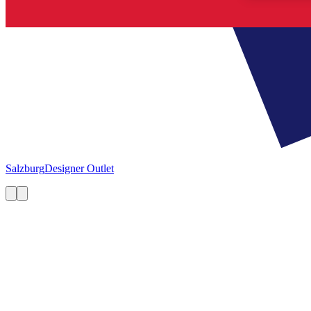
Salzburg
Designer Outlet