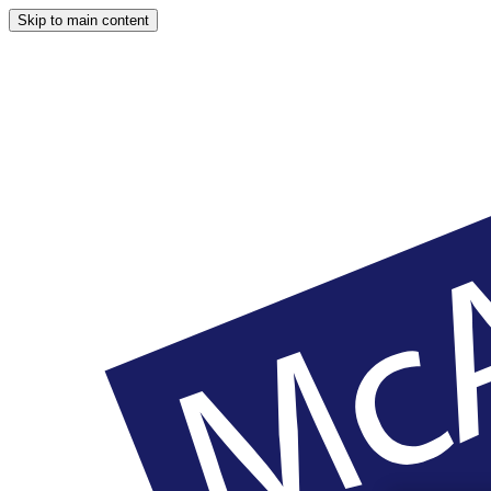
Skip to main content