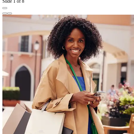
Slide 1 of 8