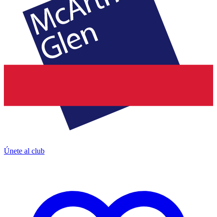
Únete al club