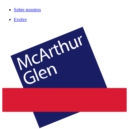
Sobre nosotros
Evolve