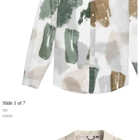
Slide 1 of 7