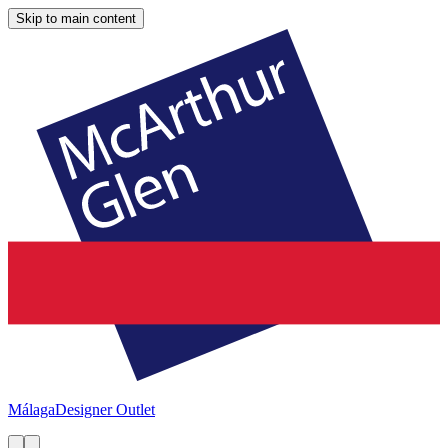
Skip to main content
Málaga
Designer Outlet