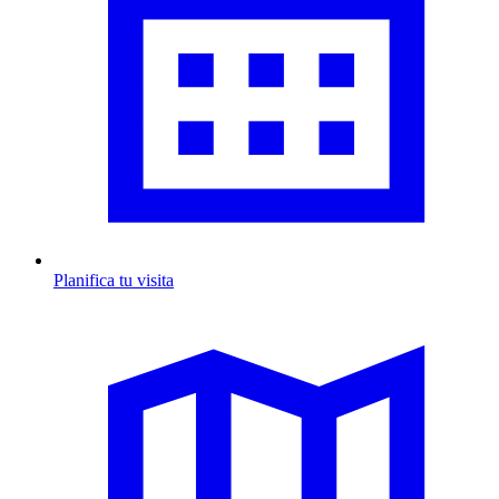
Planifica tu visita