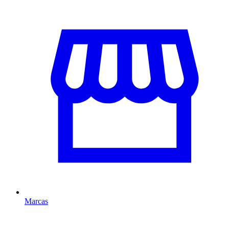
Marcas