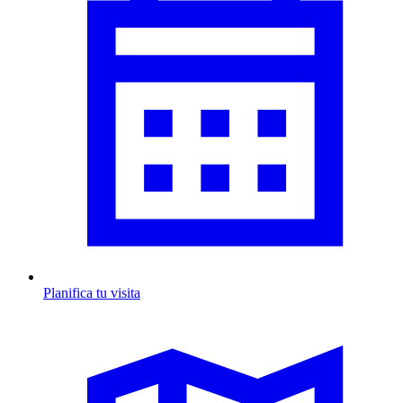
Planifica tu visita