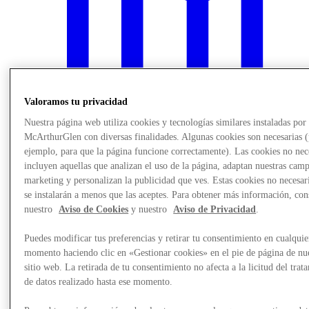
Valoramos tu privacidad
Nuestra página web utiliza cookies y tecnologías similares instaladas por
McArthurGlen con diversas finalidades. Algunas cookies son necesarias 
ejemplo, para que la página funcione correctamente). Las cookies no nec
incluyen aquellas que analizan el uso de la página, adaptan nuestras cam
marketing y personalizan la publicidad que ves. Estas cookies no necesar
se instalarán a menos que las aceptes. Para obtener más información, con
Noticias
nuestro
Aviso de Cookies
y nuestro
Aviso de Privacidad
.
Puedes modificar tus preferencias y retirar tu consentimiento en cualquie
momento haciendo clic en «Gestionar cookies» en el pie de página de nu
sitio web. La retirada de tu consentimiento no afecta a la licitud del trat
de datos realizado hasta ese momento.