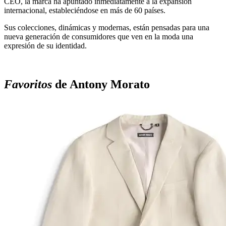
CEO, la marca ha apuntado inmediatamente a la expansión
internacional, estableciéndose en más de 60 países.
Sus colecciones, dinámicas y modernas, están pensadas para una
nueva generación de consumidores que ven en la moda una
expresión de su identidad.
Favoritos
de Antony Morato