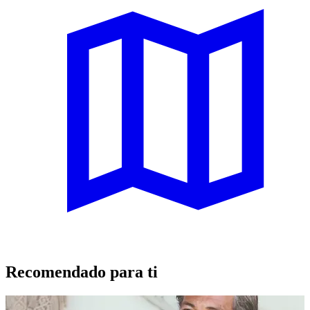
Recomendado para ti