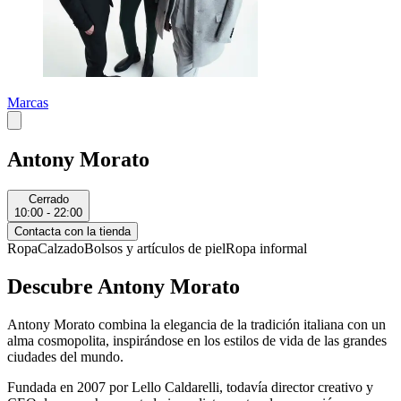
Marcas
Antony Morato
Cerrado
10:00 - 22:00
Contacta con la tienda
Ropa
Calzado
Bolsos y artículos de piel
Ropa informal
Descubre Antony Morato
Antony Morato combina la elegancia de la tradición italiana con un
alma cosmopolita, inspirándose en los estilos de vida de las grandes
ciudades del mundo.
Fundada en 2007 por Lello Caldarelli, todavía director creativo y