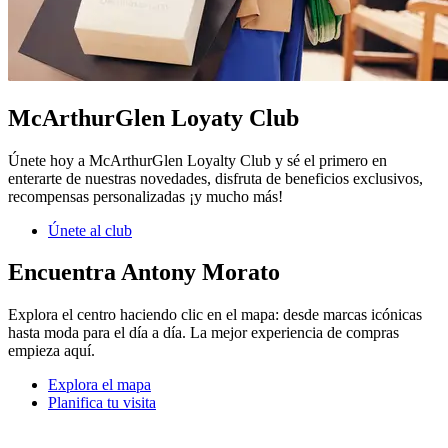
McArthurGlen Loyaty Club
Únete hoy a McArthurGlen Loyalty Club y sé el primero en
enterarte de nuestras novedades, disfruta de beneficios exclusivos,
recompensas personalizadas ¡y mucho más!
Únete al club
Encuentra Antony Morato
Explora el centro haciendo clic en el mapa: desde marcas icónicas
hasta moda para el día a día. La mejor experiencia de compras
empieza aquí.
Explora el mapa
Planifica tu visita