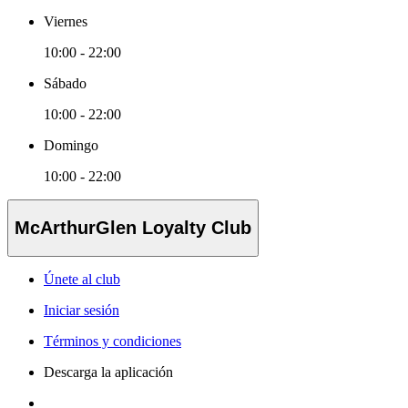
Viernes
10:00 - 22:00
Sábado
10:00 - 22:00
Domingo
10:00 - 22:00
McArthurGlen Loyalty Club
Únete al club
Iniciar sesión
Términos y condiciones
Descarga la aplicación