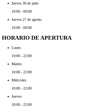
Jueves 30 de julio
10:00 - 00:00
Jueves 27 de agosto
10:00 - 00:00
HORARIO DE APERTURA
Lunes
10:00 - 22:00
Martes
10:00 - 22:00
Miércoles
10:00 - 22:00
Jueves
10:00 - 22:00