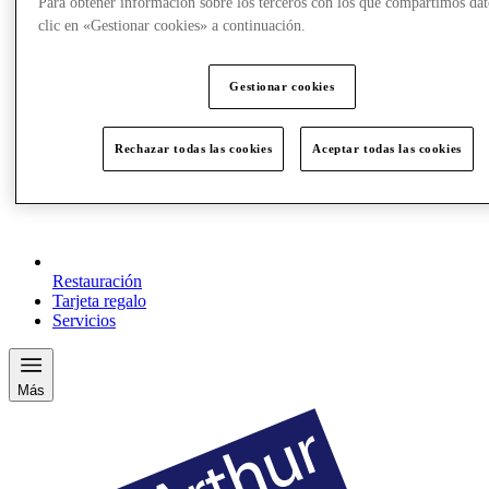
Para obtener información sobre los terceros con los que compartimos dat
clic en «Gestionar cookies» a continuación.
Gestionar cookies
Rechazar todas las cookies
Aceptar todas las cookies
Restauración
Tarjeta regalo
Servicios
Más