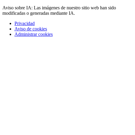
Aviso sobre IA: Las imágenes de nuestro sitio web han sido
modificadas o generadas mediante IA.
Privacidad
Aviso de cookies
Administrar cookies