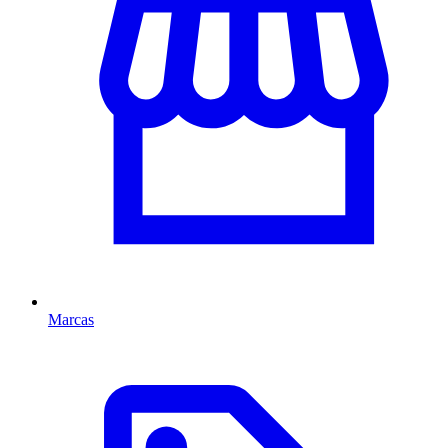
Marcas