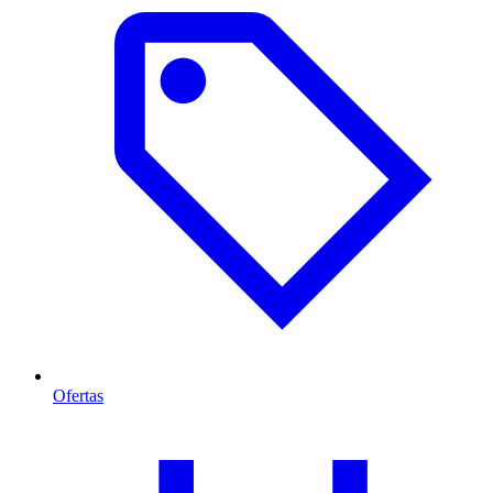
Ofertas