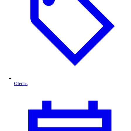
Ofertas