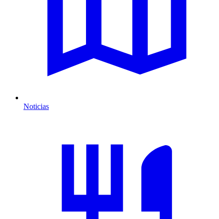
Noticias