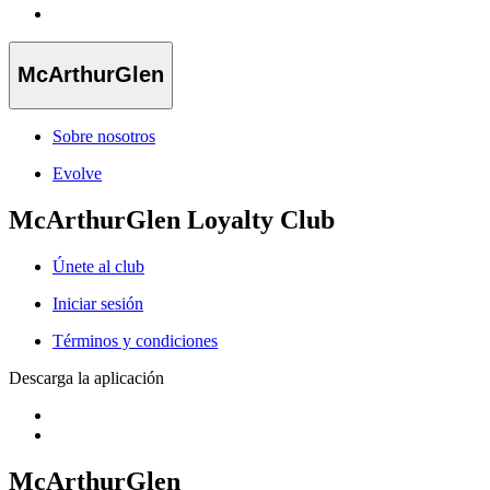
McArthurGlen
Sobre nosotros
Evolve
McArthurGlen Loyalty Club
Únete al club
Iniciar sesión
Términos y condiciones
Descarga la aplicación
McArthurGlen