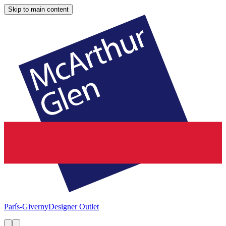
Skip to main content
París-Giverny
Designer Outlet