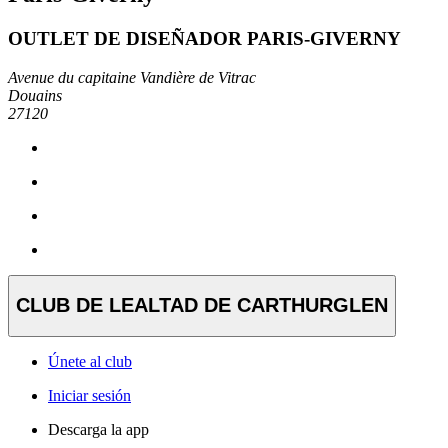
OUTLET DE DISEÑADOR PARIS-GIVERNY
Avenue du capitaine Vandière de Vitrac
Douains
27120
CLUB DE LEALTAD DE CARTHURGLEN
Únete al club
Iniciar sesión
Descarga la app