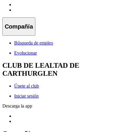
Compañía
Búsqueda de empleo
Evolucionar
CLUB DE LEALTAD DE
CARTHURGLEN
Únete al club
Iniciar sesión
Descarga la app