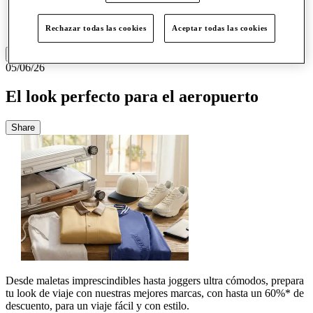
Más
Rechazar todas las cookies
Aceptar todas las cookies
05/06/26
El look perfecto para el aeropuerto
Share
Desde maletas imprescindibles hasta joggers ultra cómodos, prepara
tu look de viaje con nuestras mejores marcas, con hasta un 60%* de
descuento, para un viaje fácil y con estilo.