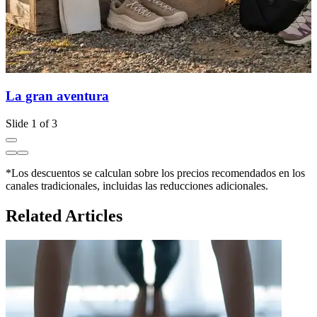
La gran aventura
Slide 1 of 3
*Los descuentos se calculan sobre los precios recomendados en los
canales tradicionales, incluidas las reducciones adicionales.
Related Articles