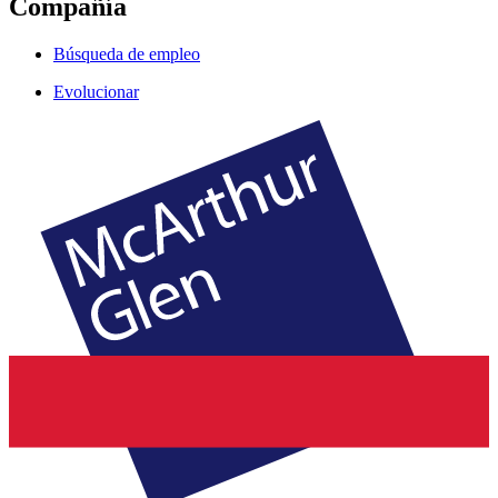
Compañía
Búsqueda de empleo
Evolucionar