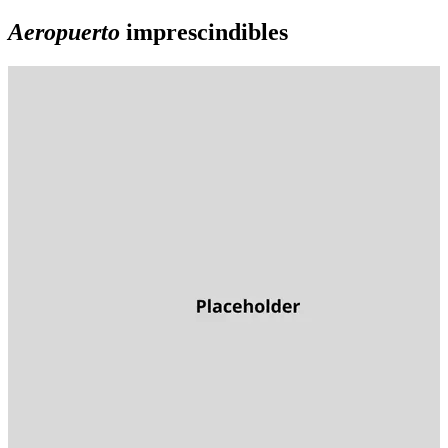
Aeropuerto
imprescindibles