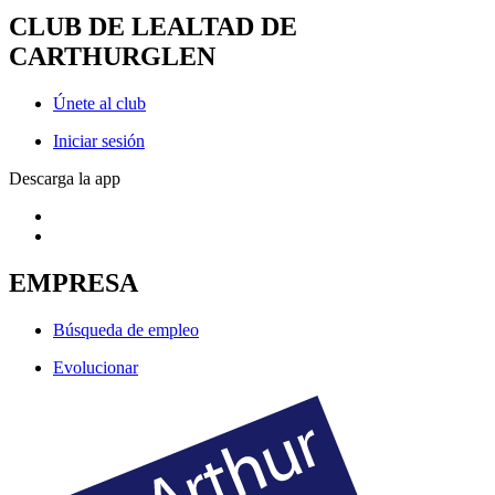
CLUB DE LEALTAD DE
CARTHURGLEN
Únete al club
Iniciar sesión
Descarga la app
EMPRESA
Búsqueda de empleo
Evolucionar