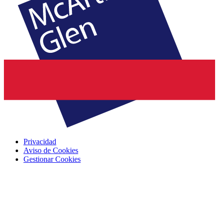
Privacidad
Aviso de Cookies
Gestionar Cookies