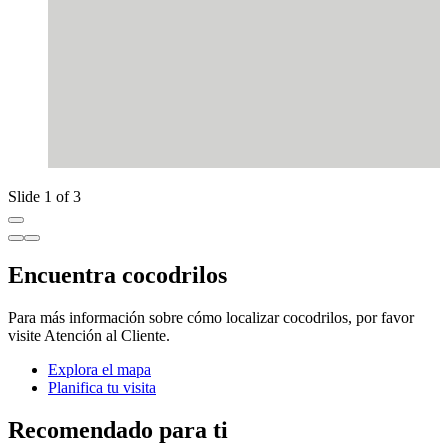
Slide 1 of 3
Encuentra cocodrilos
Para más información sobre cómo localizar cocodrilos, por favor
visite Atención al Cliente.
Explora el mapa
Planifica tu visita
Recomendado para ti