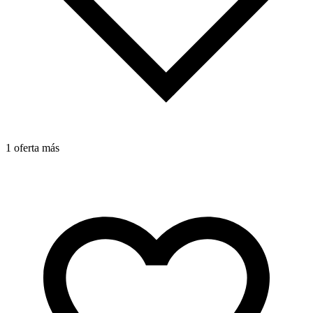
1 oferta más