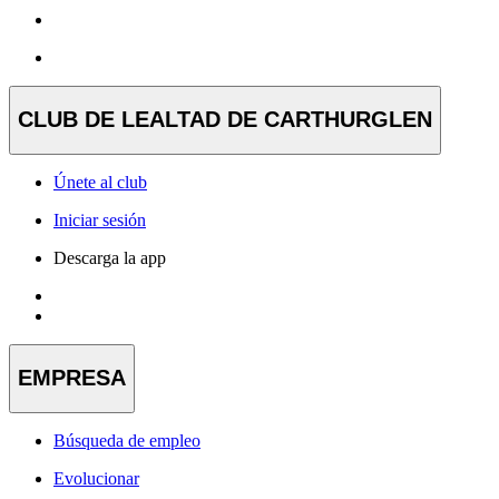
CLUB DE LEALTAD DE CARTHURGLEN
Únete al club
Iniciar sesión
Descarga la app
EMPRESA
Búsqueda de empleo
Evolucionar