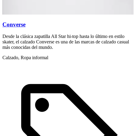
Converse
Desde la clásica zapatilla All Star hi-top hasta lo último en estilo
skater, el calzado Converse es una de las marcas de calzado casual
más conocidas del mundo.
Calzado, Ropa informal
1