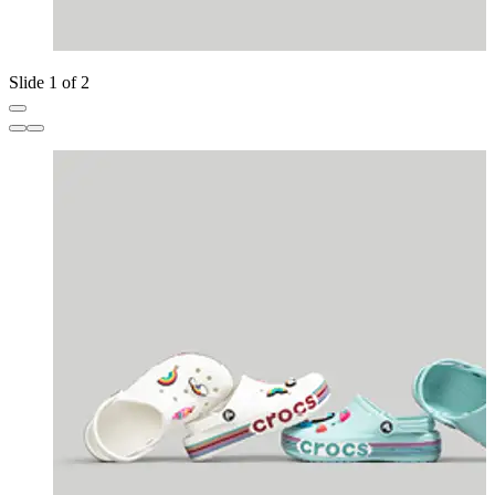
Slide 1 of 2