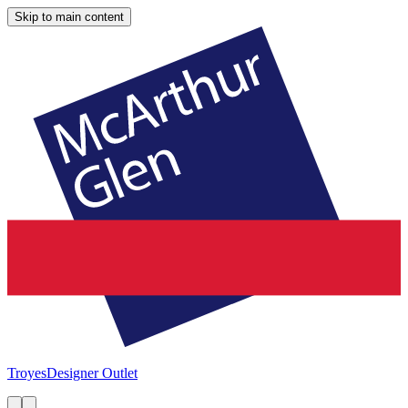
Skip to main content
Troyes
Designer Outlet