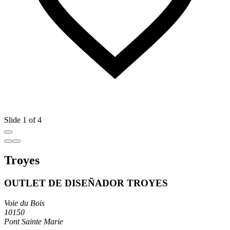
Slide 1 of 4
Troyes
OUTLET DE DISEÑADOR TROYES
Voie du Bois
10150
Pont Sainte Marie