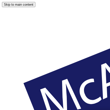
Skip to main content