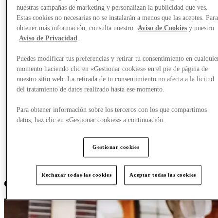
nuestras campañas de marketing y personalizan la publicidad que ves.
Estas cookies no necesarias no se instalarán a menos que las aceptes. Par
obtener más información, consulta nuestro
Aviso de Cookies
y nuestro
Aviso de Privacidad
.
Puedes modificar tus preferencias y retirar tu consentimiento en cualquie
momento haciendo clic en «Gestionar cookies» en el pie de página de
nuestro sitio web. La retirada de tu consentimiento no afecta a la licitud
del tratamiento de datos realizado hasta ese momento.
Para obtener información sobre los terceros con los que compartimos
datos, haz clic en «Gestionar cookies» a continuación.
Gestionar cookies
Rechazar todas las cookies
Aceptar todas las cookies
C