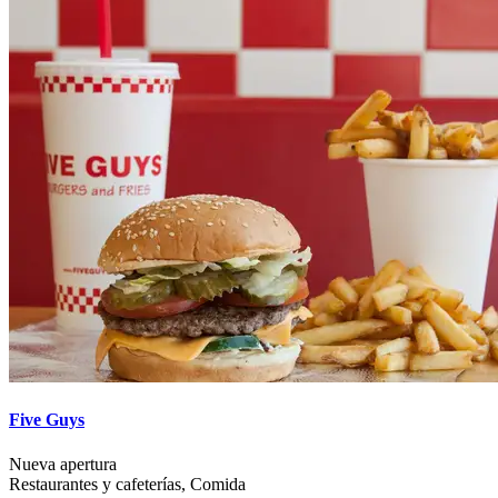
Five Guys
Nueva apertura
Restaurantes y cafeterías, Comida