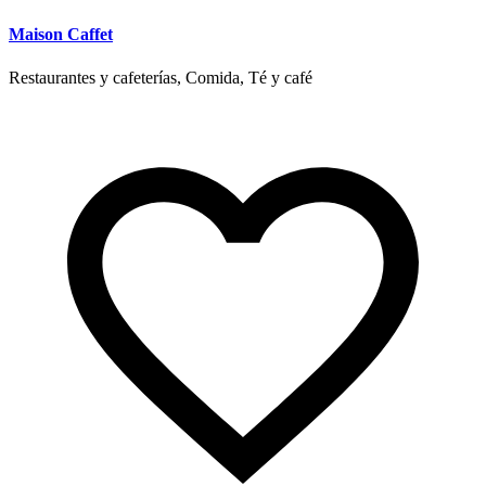
Maison Caffet
Restaurantes y cafeterías, Comida, Té y café