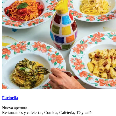
Farinella
Nueva apertura
Restaurantes y cafeterías, Comida, Cafetería, Té y café