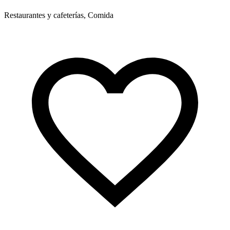
Restaurantes y cafeterías, Comida