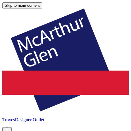
Skip to main content
Troyes
Designer Outlet