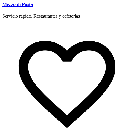
Mezzo di Pasta
Servicio rápido, Restaurantes y cafeterías