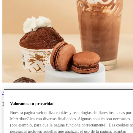
Amorino
Valoramos tu privacidad
Restaurantes y cafeterías, Comida, Ice cream
Nuestra página web utiliza cookies y tecnologías similares instaladas por
McArthurGlen con diversas finalidades. Algunas cookies son necesarias
(por ejemplo, para que la página funcione correctamente). Las cookies n
necesarias incluyen aquellas que analizan el uso de la página, adaptan