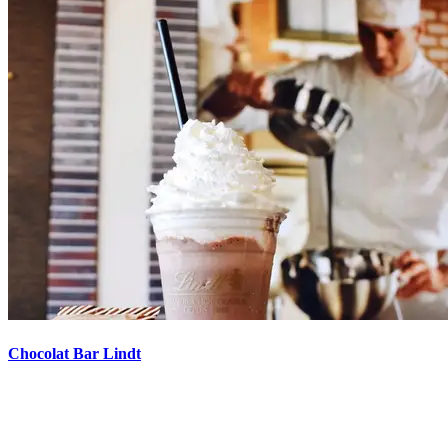
Chocolat Bar Lindt