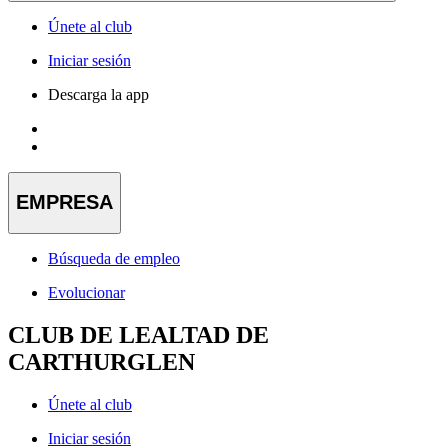
Únete al club
Iniciar sesión
Descarga la app
EMPRESA
Búsqueda de empleo
Evolucionar
CLUB DE LEALTAD DE
CARTHURGLEN
Únete al club
Iniciar sesión