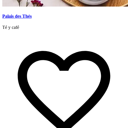
Palais des Thés
Té y café