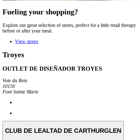
Fueling your shopping?
Explore our great selection of stores, perfect for a little retail therapy
before or after your meal.
View stores
Troyes
OUTLET DE DISEÑADOR TROYES
Voie du Bois
10150
Pont Sainte Marie
CLUB DE LEALTAD DE CARTHURGLEN