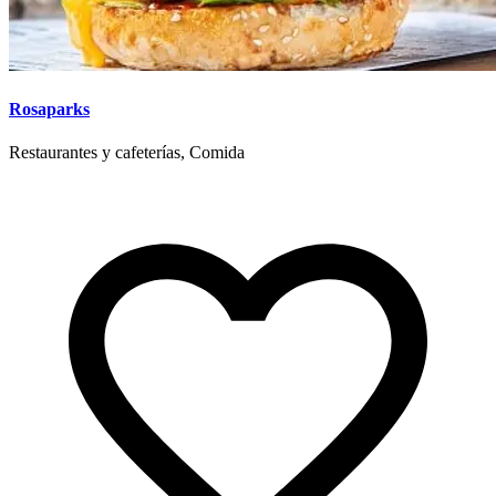
Rosaparks
Restaurantes y cafeterías, Comida