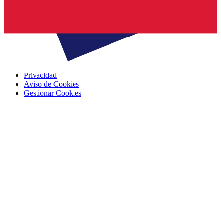
Privacidad
Aviso de Cookies
Gestionar Cookies