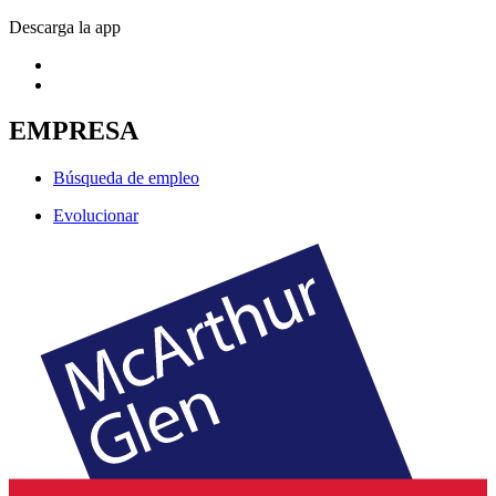
Descarga la app
EMPRESA
Búsqueda de empleo
Evolucionar