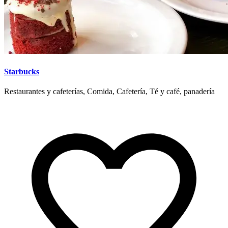
Starbucks
Restaurantes y cafeterías, Comida, Cafetería, Té y café, panadería