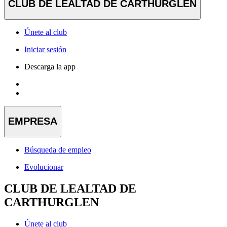
CLUB DE LEALTAD DE CARTHURGLEN
Únete al club
Iniciar sesión
Descarga la app
EMPRESA
Búsqueda de empleo
Evolucionar
CLUB DE LEALTAD DE
CARTHURGLEN
Únete al club