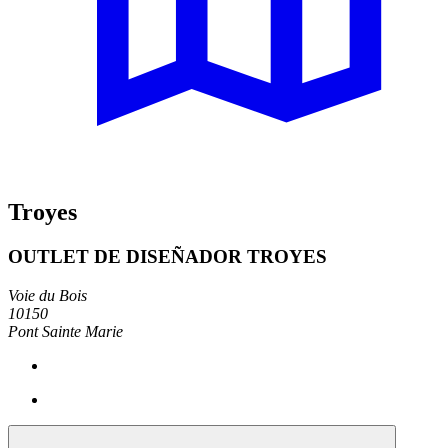
Troyes
OUTLET DE DISEÑADOR TROYES
Voie du Bois
10150
Pont Sainte Marie