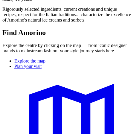
Rigorously selected ingredients, current creations and unique
recipes, respect for the Italian traditions... characterize the excellence
of Amorino's natural ice creams and sorbets.
Find Amorino
Explore the centre by clicking on the map — from iconic designer
brands to mainstream fashion, your style journey starts here.
Explore the map
Plan your visit