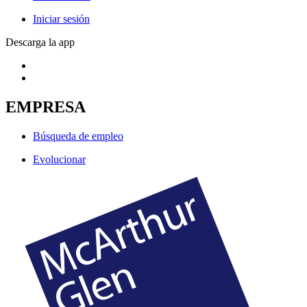
Iniciar sesión
Descarga la app
EMPRESA
Búsqueda de empleo
Evolucionar