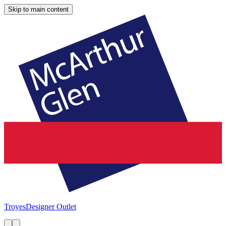
Skip to main content
Troyes
Designer Outlet