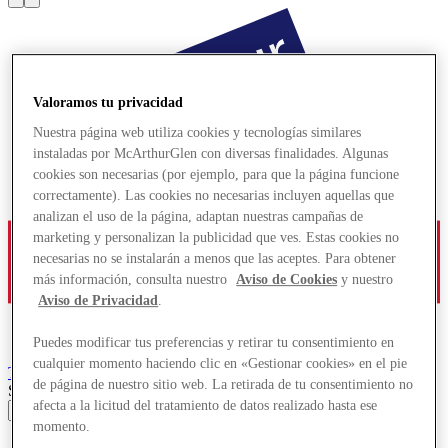
Valoramos tu privacidad
Nuestra página web utiliza cookies y tecnologías similares
instaladas por McArthurGlen con diversas finalidades. Algunas
cookies son necesarias (por ejemplo, para que la página funcione
correctamente). Las cookies no necesarias incluyen aquellas que
analizan el uso de la página, adaptan nuestras campañas de
marketing y personalizan la publicidad que ves. Estas cookies no
necesarias no se instalarán a menos que las aceptes. Para obtener
más información, consulta nuestro
Aviso de Cookies
y nuestro
Aviso de Privacidad
.
Puedes modificar tus preferencias y retirar tu consentimiento en
cualquier momento haciendo clic en «Gestionar cookies» en el pie
Troyes
Designer Outlet
de página de nuestro sitio web. La retirada de tu consentimiento no
Search input
afecta a la licitud del tratamiento de datos realizado hasta ese
momento.
Ofertas