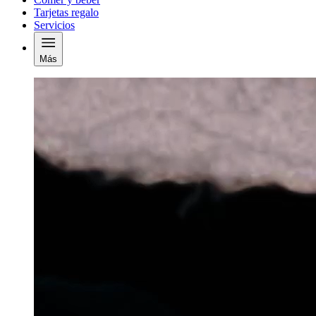
Tarjetas regalo
Servicios
Más