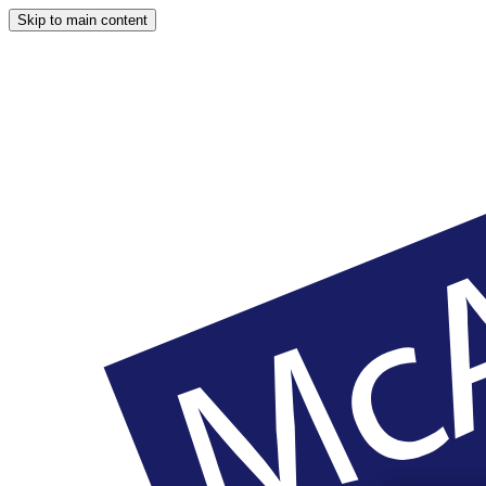
Skip to main content