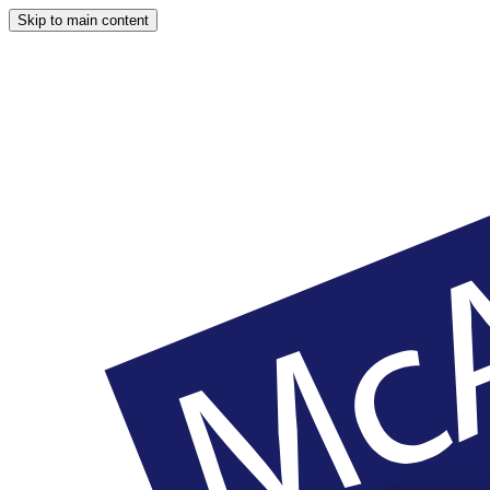
Skip to main content