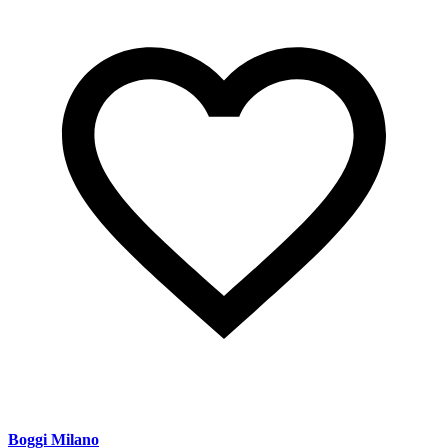
Boggi Milano