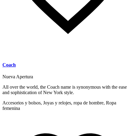
Coach
Nueva Apertura
All over the world, the Coach name is synonymous with the ease
and sophistication of New York style.
Accesorios y bolsos, Joyas y relojes, ropa de hombre, Ropa
femenina