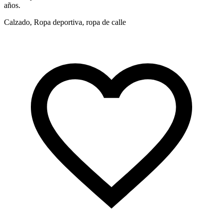
años.
Calzado, Ropa deportiva, ropa de calle