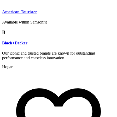
American Tourister
Available within Samsonite
B
Black+Decker
Our iconic and trusted brands are known for outstanding
performance and ceaseless innovation.
Hogar