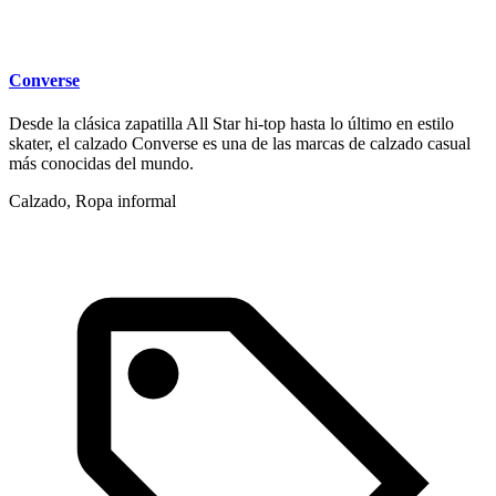
Converse
Desde la clásica zapatilla All Star hi-top hasta lo último en estilo
skater, el calzado Converse es una de las marcas de calzado casual
más conocidas del mundo.
Calzado, Ropa informal