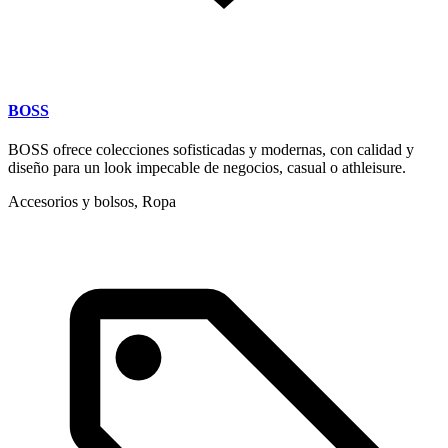
BOSS
BOSS ofrece colecciones sofisticadas y modernas, con calidad y
diseño para un look impecable de negocios, casual o athleisure.
Accesorios y bolsos, Ropa