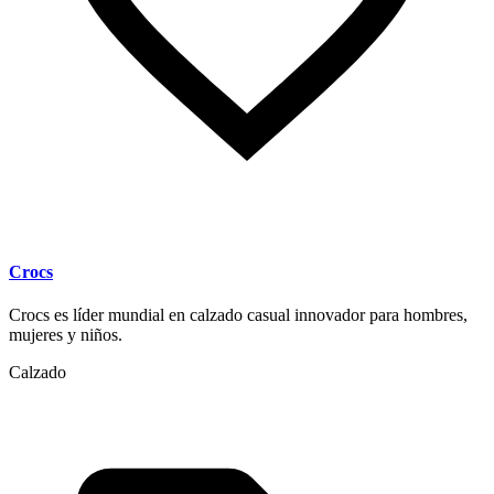
Crocs
Crocs es líder mundial en calzado casual innovador para hombres,
mujeres y niños.
Calzado