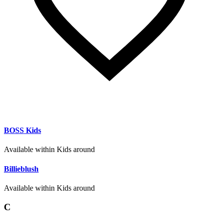
BOSS Kids
Available within Kids around
Billieblush
Available within Kids around
C