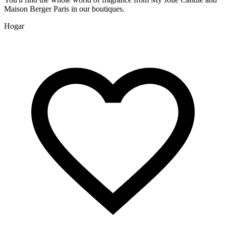
Maison Berger Paris in our boutiques.
Hogar