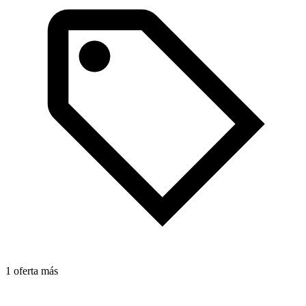
1 oferta más