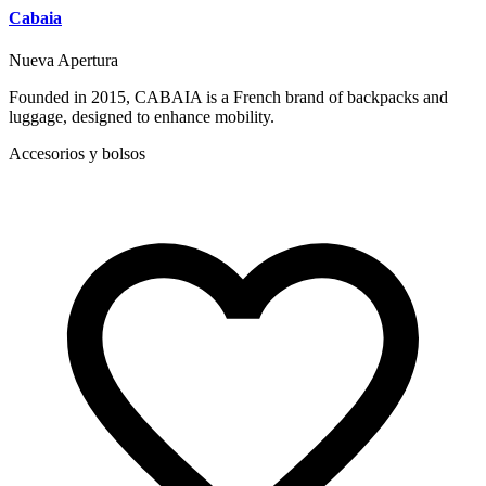
Cabaia
Nueva Apertura
Founded in 2015, CABAIA is a French brand of backpacks and
luggage, designed to enhance mobility.
Accesorios y bolsos