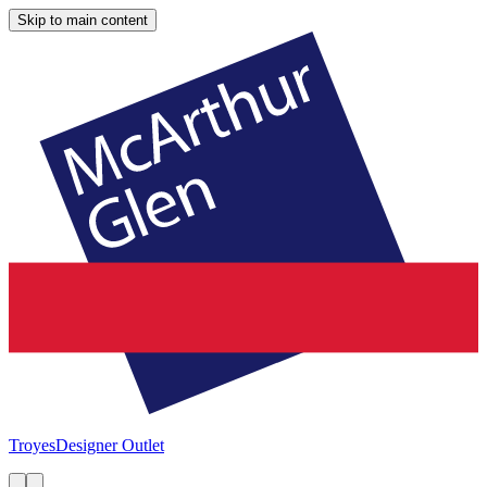
Skip to main content
Troyes
Designer Outlet