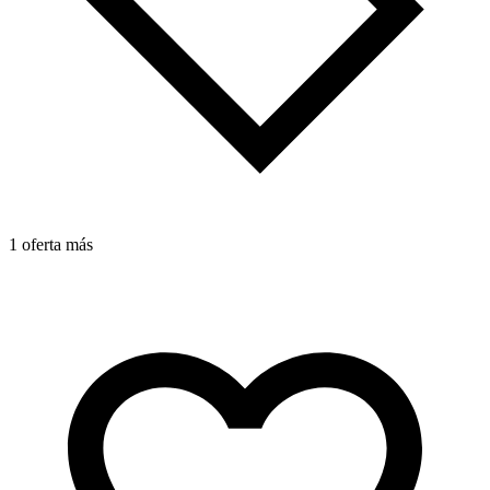
1 oferta más