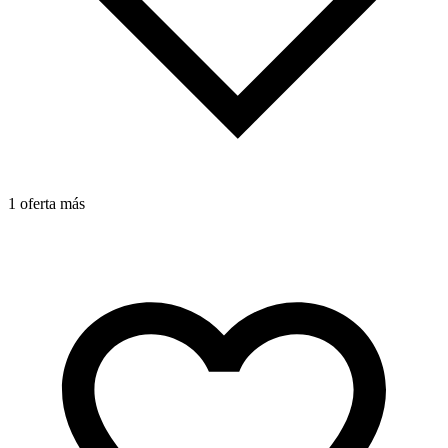
1 oferta más