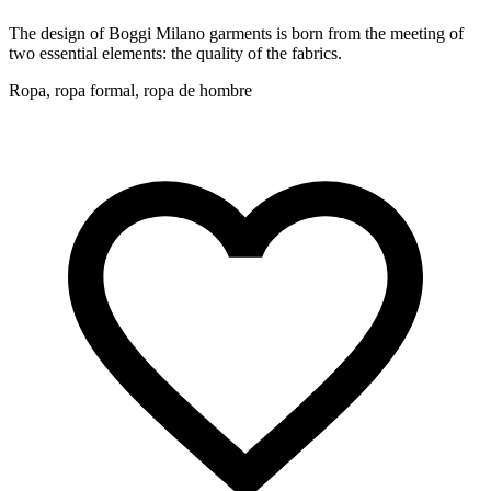
The design of Boggi Milano garments is born from the meeting of
two essential elements: the quality of the fabrics.
Ropa, ropa formal, ropa de hombre