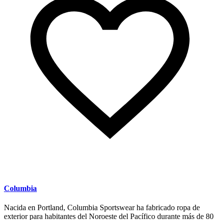
Columbia
Nacida en Portland, Columbia Sportswear ha fabricado ropa de
exterior para habitantes del Noroeste del Pacífico durante más de 80