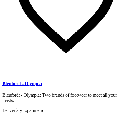
Bleuforêt - Olympia
Bleuforêt - Olympia: Two brands of footwear to meet all your
needs.
Lencería y ropa interior