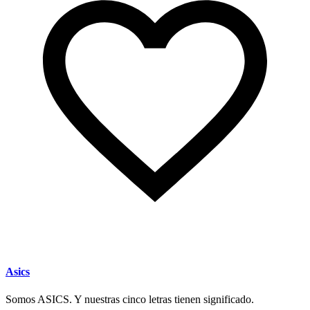
Asics
Somos ASICS. Y nuestras cinco letras tienen significado.