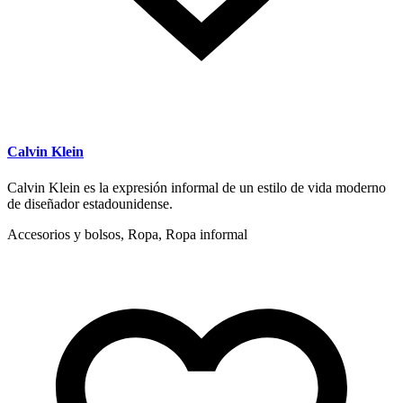
Calvin Klein
Calvin Klein es la expresión informal de un estilo de vida moderno
de diseñador estadounidense.
Accesorios y bolsos, Ropa, Ropa informal