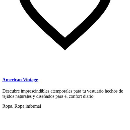
American Vintage
Descubre imprescindibles atemporales para tu vestuario hechos de
tejidos naturales y diseñados para el confort diario.
Ropa, Ropa informal