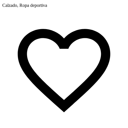
Calzado, Ropa deportiva