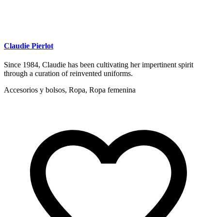
Claudie Pierlot
Since 1984, Claudie has been cultivating her impertinent spirit
through a curation of reinvented uniforms.
Accesorios y bolsos, Ropa, Ropa femenina