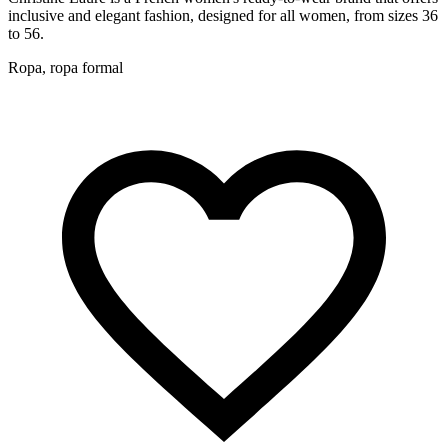
inclusive and elegant fashion, designed for all women, from sizes 36
to 56.
Ropa, ropa formal