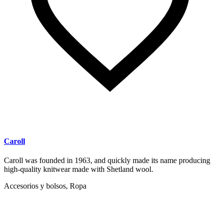
Caroll
Caroll was founded in 1963, and quickly made its name producing
high-quality knitwear made with Shetland wool.
Accesorios y bolsos, Ropa