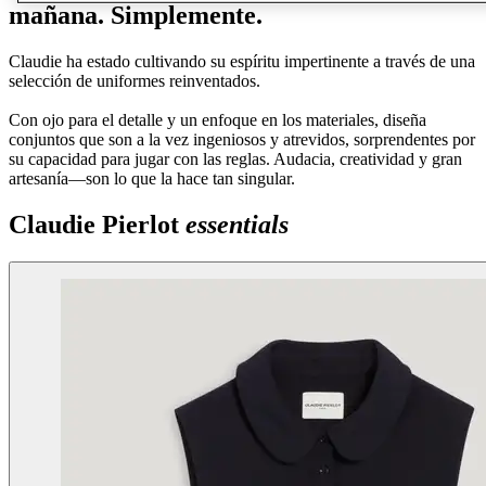
mañana. Simplemente.
Claudie ha estado cultivando su espíritu impertinente a través de una
selección de uniformes reinventados.
Con ojo para el detalle y un enfoque en los materiales, diseña
conjuntos que son a la vez ingeniosos y atrevidos, sorprendentes por
su capacidad para jugar con las reglas. Audacia, creatividad y gran
artesanía—son lo que la hace tan singular.
Claudie Pierlot
essentials