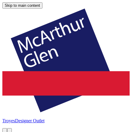
Skip to main content
Troyes
Designer Outlet