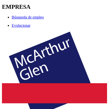
EMPRESA
Búsqueda de empleo
Evolucionar