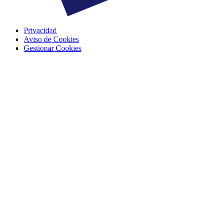
Privacidad
Aviso de Cookies
Gestionar Cookies