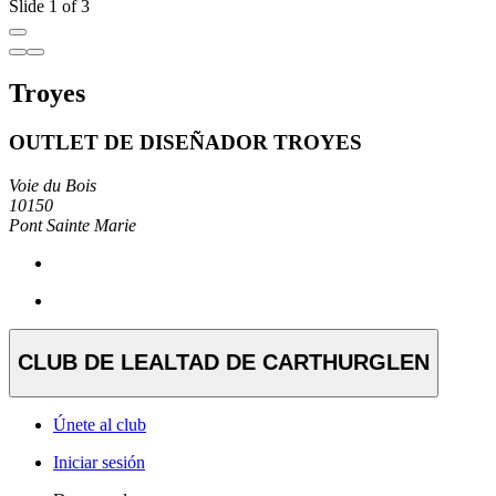
Slide 1 of 3
Troyes
OUTLET DE DISEÑADOR TROYES
Voie du Bois
10150
Pont Sainte Marie
CLUB DE LEALTAD DE CARTHURGLEN
Únete al club
Iniciar sesión