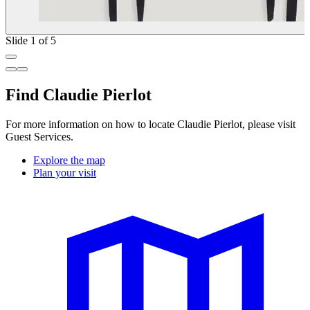
Slide 1 of 5
Find Claudie Pierlot
For more information on how to locate Claudie Pierlot, please visit
Guest Services.
Explore the map
Plan your visit