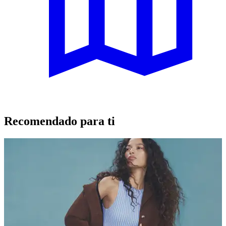
Recomendado para ti