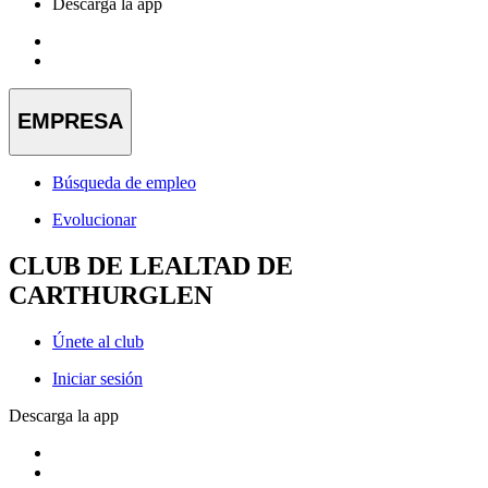
Descarga la app
EMPRESA
Búsqueda de empleo
Evolucionar
CLUB DE LEALTAD DE
CARTHURGLEN
Únete al club
Iniciar sesión
Descarga la app