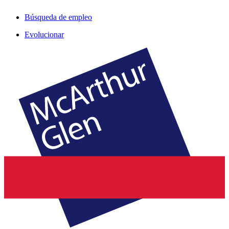
Búsqueda de empleo
Evolucionar