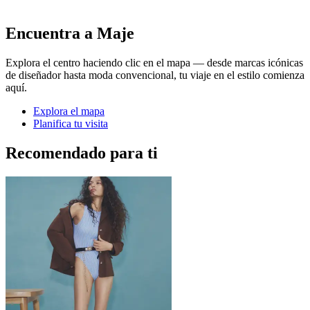
Encuentra a Maje
Explora el centro haciendo clic en el mapa — desde marcas icónicas
de diseñador hasta moda convencional, tu viaje en el estilo comienza
aquí.
Explora el mapa
Planifica tu visita
Recomendado para ti