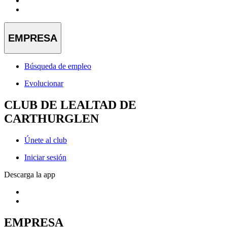
EMPRESA
Búsqueda de empleo
Evolucionar
CLUB DE LEALTAD DE
CARTHURGLEN
Únete al club
Iniciar sesión
Descarga la app
EMPRESA