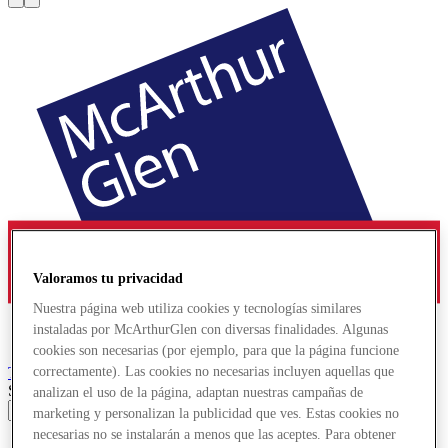
Valoramos tu privacidad
Nuestra página web utiliza cookies y tecnologías similares
instaladas por McArthurGlen con diversas finalidades. Algunas
cookies son necesarias (por ejemplo, para que la página funcione
Troyes
Designer Outlet
correctamente). Las cookies no necesarias incluyen aquellas que
Search input
analizan el uso de la página, adaptan nuestras campañas de
marketing y personalizan la publicidad que ves. Estas cookies no
necesarias no se instalarán a menos que las aceptes. Para obtener
Ofertas