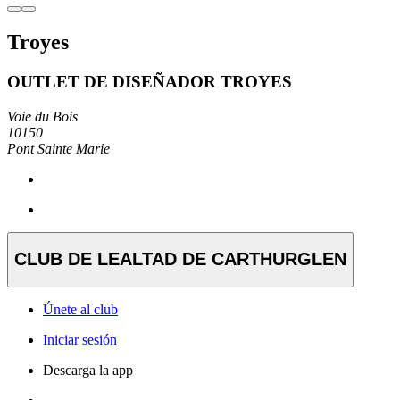
Troyes
OUTLET DE DISEÑADOR TROYES
Voie du Bois
10150
Pont Sainte Marie
CLUB DE LEALTAD DE CARTHURGLEN
Únete al club
Iniciar sesión
Descarga la app