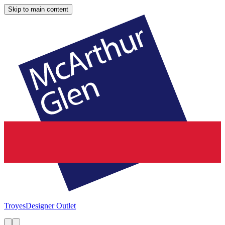
Skip to main content
Troyes
Designer Outlet