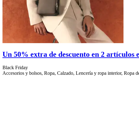
Un 50% extra de descuento en 2 artículos e
Black Friday
Accesorios y bolsos, Ropa, Calzado, Lencería y ropa interior, Ropa de