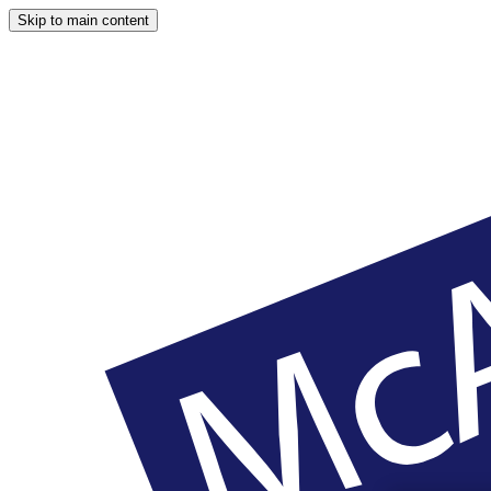
Skip to main content