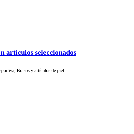
n artículos seleccionados
portiva, Bolsos y artículos de piel