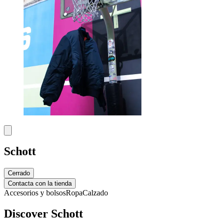
Schott
Cerrado
Contacta con la tienda
Accesorios y bolsos
Ropa
Calzado
Discover Schott