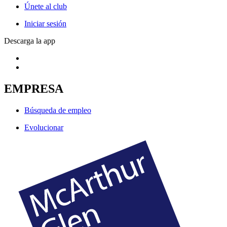
Únete al club
Iniciar sesión
Descarga la app
EMPRESA
Búsqueda de empleo
Evolucionar