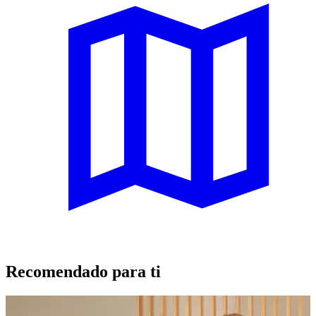
Recomendado para ti