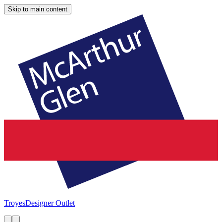
Skip to main content
Troyes
Designer Outlet