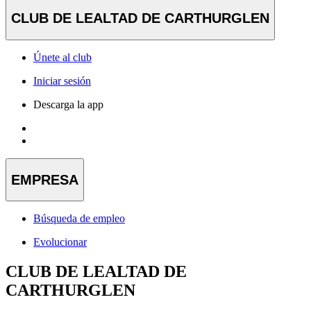
CLUB DE LEALTAD DE CARTHURGLEN
Únete al club
Iniciar sesión
Descarga la app
EMPRESA
Búsqueda de empleo
Evolucionar
CLUB DE LEALTAD DE
CARTHURGLEN