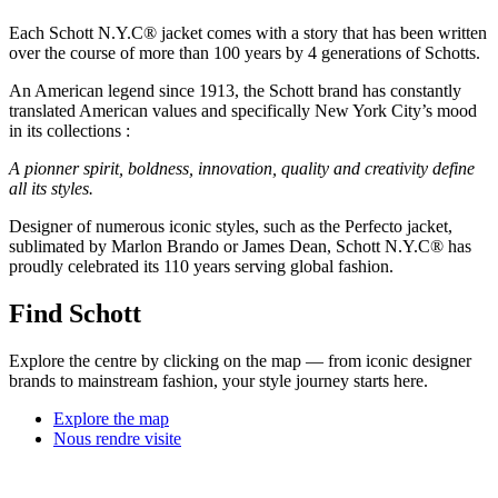
Each Schott N.Y.C® jacket comes with a story that has been written
over the course of more than 100 years by 4 generations of Schotts.
An American legend since 1913, the Schott brand has constantly
translated American values and specifically New York City’s mood
in its collections :
A pionner spirit, boldness, innovation, quality and creativity define
all its styles.
Designer of numerous iconic styles, such as the Perfecto jacket,
sublimated by Marlon Brando or James Dean, Schott N.Y.C® has
proudly celebrated its 110 years serving global fashion.
Find Schott
Explore the centre by clicking on the map — from iconic designer
brands to mainstream fashion, your style journey starts here.
Explore the map
Nous rendre visite