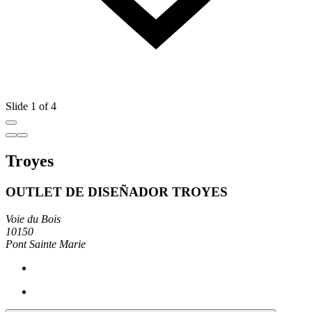
Slide 1 of 4
Troyes
OUTLET DE DISEÑADOR TROYES
Voie du Bois
10150
Pont Sainte Marie