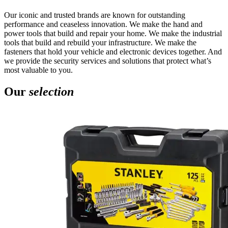
Our iconic and trusted brands are known for outstanding
performance and ceaseless innovation. We make the hand and
power tools that build and repair your home. We make the industrial
tools that build and rebuild your infrastructure. We make the
fasteners that hold your vehicle and electronic devices together. And
we provide the security services and solutions that protect what’s
most valuable to you.
Our
selection