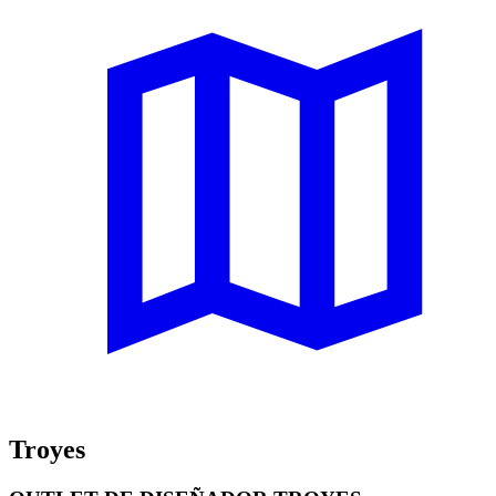
Troyes