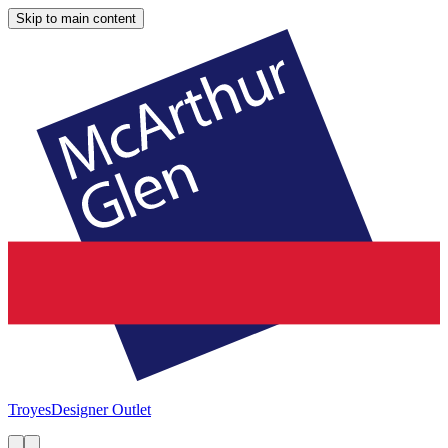
Skip to main content
Troyes
Designer Outlet