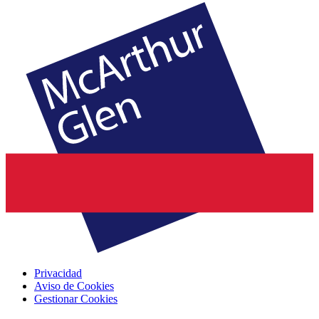
Privacidad
Aviso de Cookies
Gestionar Cookies