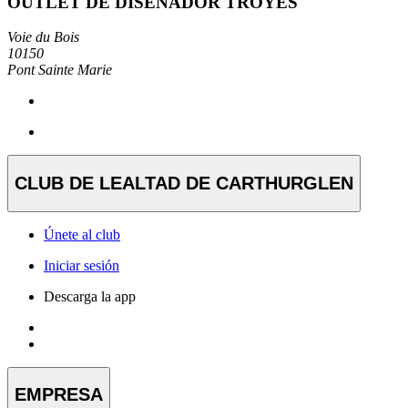
OUTLET DE DISEÑADOR TROYES
Voie du Bois
10150
Pont Sainte Marie
CLUB DE LEALTAD DE CARTHURGLEN
Únete al club
Iniciar sesión
Descarga la app
EMPRESA