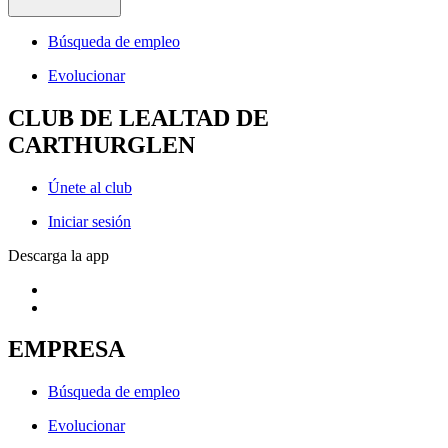
Búsqueda de empleo
Evolucionar
CLUB DE LEALTAD DE
CARTHURGLEN
Únete al club
Iniciar sesión
Descarga la app
EMPRESA
Búsqueda de empleo
Evolucionar