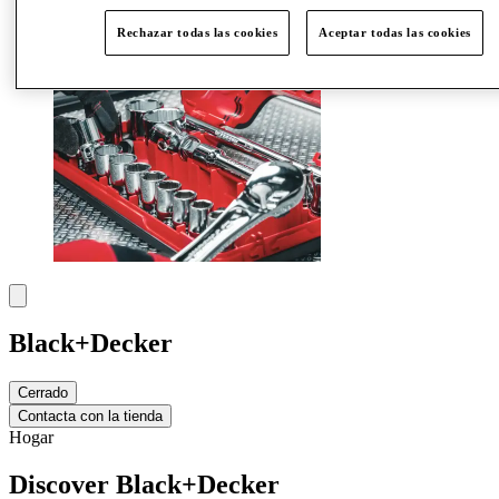
Rechazar todas las cookies
Aceptar todas las cookies
Black+Decker
Cerrado
Contacta con la tienda
Hogar
Discover Black+Decker