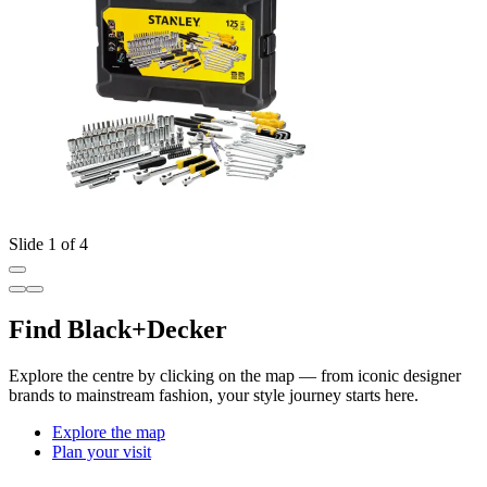
Slide 1 of 4
Find Black+Decker
Explore the centre by clicking on the map — from iconic designer
brands to mainstream fashion, your style journey starts here.
Explore the map
Plan your visit