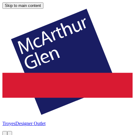
Skip to main content
Troyes
Designer Outlet