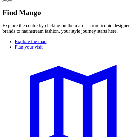
Find Mango
Explore the centre by clicking on the map — from iconic designer
brands to mainstream fashion, your style journey starts here.
Explore the map
Plan your visit