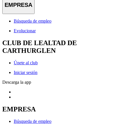
EMPRESA
Búsqueda de empleo
Evolucionar
CLUB DE LEALTAD DE
CARTHURGLEN
Únete al club
Iniciar sesión
Descarga la app
EMPRESA
Búsqueda de empleo