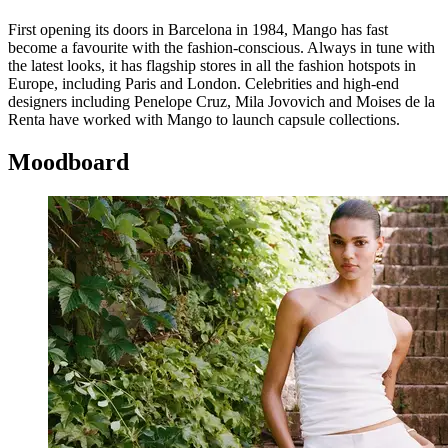
First opening its doors in Barcelona in 1984, Mango has fast
become a favourite with the fashion-conscious. Always in tune with
the latest looks, it has flagship stores in all the fashion hotspots in
Europe, including Paris and London. Celebrities and high-end
designers including Penelope Cruz, Mila Jovovich and Moises de la
Renta have worked with Mango to launch capsule collections.
Moodboard