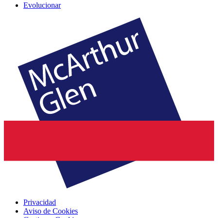
Evolucionar
Privacidad
Aviso de Cookies