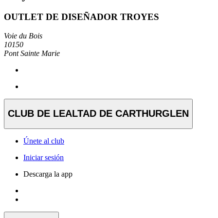
OUTLET DE DISEÑADOR TROYES
Voie du Bois
10150
Pont Sainte Marie
CLUB DE LEALTAD DE CARTHURGLEN
Únete al club
Iniciar sesión
Descarga la app