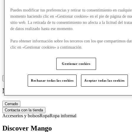
Puedes modificar tus preferencias y retirar tu consentimiento en cualquie
momento haciendo clic en «Gestionar cookies» en el pie de página de nu
sitio web. La retirada de tu consentimiento no afecta a la licitud del trat
de datos realizado hasta ese momento.
Para obtener información sobre los terceros con los que compartimos dat
clic en «Gestionar cookies» a continuación.
Gestionar cookies
Rechazar todas las cookies
Aceptar todas las cookies
Mango
Cerrado
Contacta con la tienda
Accesorios y bolsos
Ropa
Ropa informal
Discover Mango