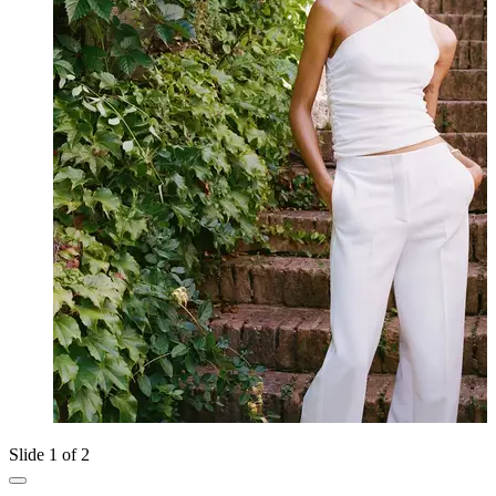
Slide 1 of 2