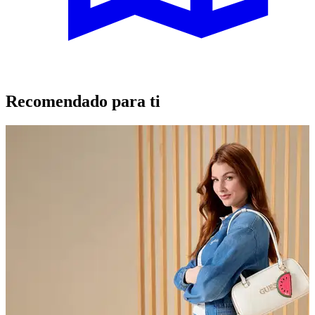
Recomendado para ti