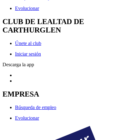
Evolucionar
CLUB DE LEALTAD DE
CARTHURGLEN
Únete al club
Iniciar sesión
Descarga la app
EMPRESA
Búsqueda de empleo
Evolucionar