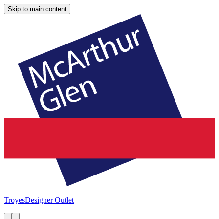
Skip to main content
Troyes
Designer Outlet