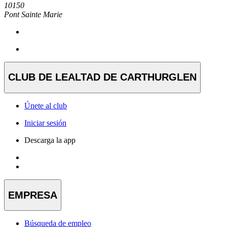
10150
Pont Sainte Marie
CLUB DE LEALTAD DE CARTHURGLEN
Únete al club
Iniciar sesión
Descarga la app
EMPRESA
Búsqueda de empleo