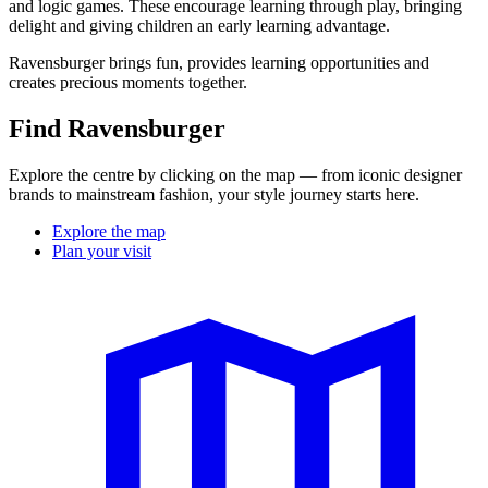
and logic games. These encourage learning through play, bringing
delight and giving children an early learning advantage.
Ravensburger brings fun, provides learning opportunities and
creates precious moments together.
Find Ravensburger
Explore the centre by clicking on the map — from iconic designer
brands to mainstream fashion, your style journey starts here.
Explore the map
Plan your visit