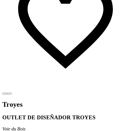
Troyes
OUTLET DE DISEÑADOR TROYES
Voie du Bois