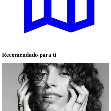
Recomendado para ti