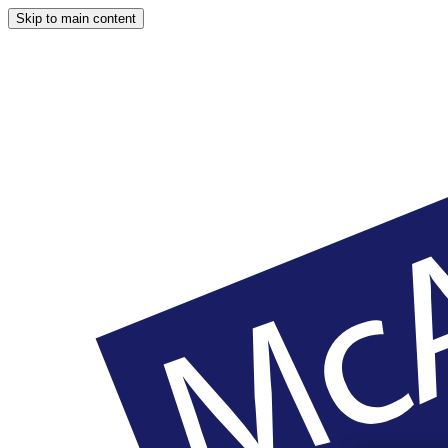
Skip to main content