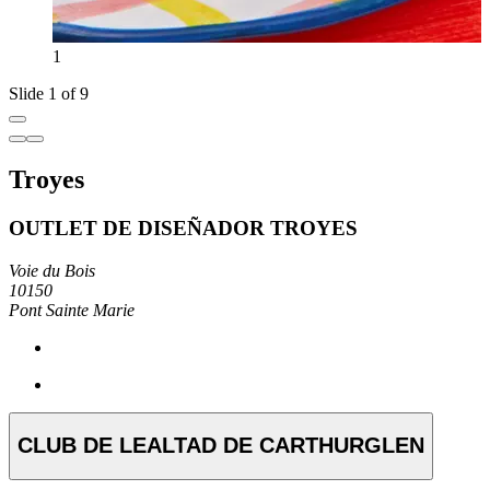
1
Slide 1 of 9
Troyes
OUTLET DE DISEÑADOR TROYES
Voie du Bois
10150
Pont Sainte Marie
CLUB DE LEALTAD DE CARTHURGLEN