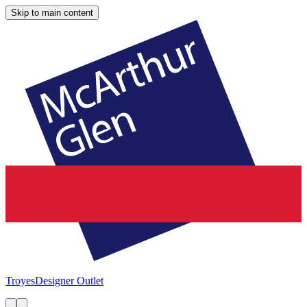
Skip to main content
Troyes
Designer Outlet