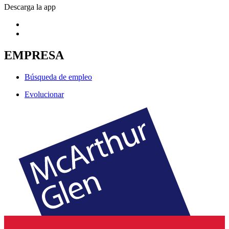
Descarga la app
EMPRESA
Búsqueda de empleo
Evolucionar