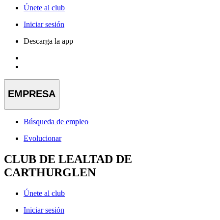
Únete al club
Iniciar sesión
Descarga la app
EMPRESA
Búsqueda de empleo
Evolucionar
CLUB DE LEALTAD DE
CARTHURGLEN
Únete al club
Iniciar sesión