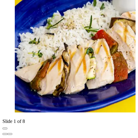
Slide 1 of 8