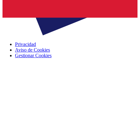
Privacidad
Aviso de Cookies
Gestionar Cookies