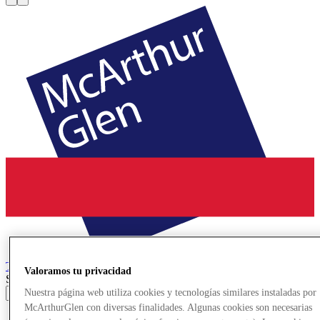
Troyes
Designer Outlet
Valoramos tu privacidad
Search input
Nuestra página web utiliza cookies y tecnologías similares instaladas por
McArthurGlen con diversas finalidades. Algunas cookies son necesarias
Ofertas