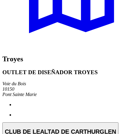
Troyes
OUTLET DE DISEÑADOR TROYES
Voie du Bois
10150
Pont Sainte Marie
CLUB DE LEALTAD DE CARTHURGLEN