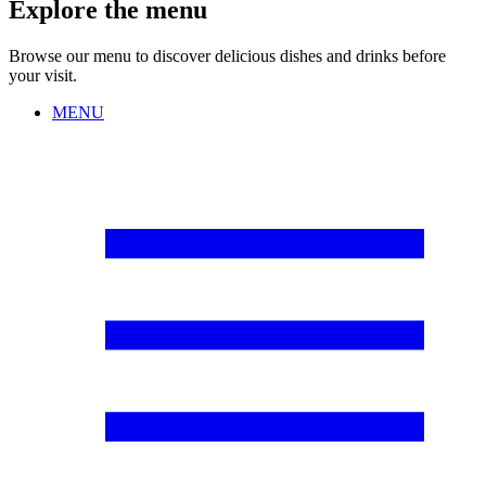
Explore the menu
Browse our menu to discover delicious dishes and drinks before
your visit.
MENU