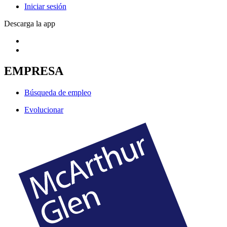
Iniciar sesión
Descarga la app
EMPRESA
Búsqueda de empleo
Evolucionar