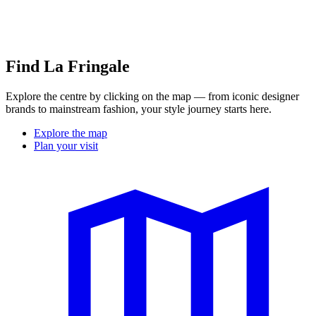
Find La Fringale
Explore the centre by clicking on the map — from iconic designer
brands to mainstream fashion, your style journey starts here.
Explore the map
Plan your visit