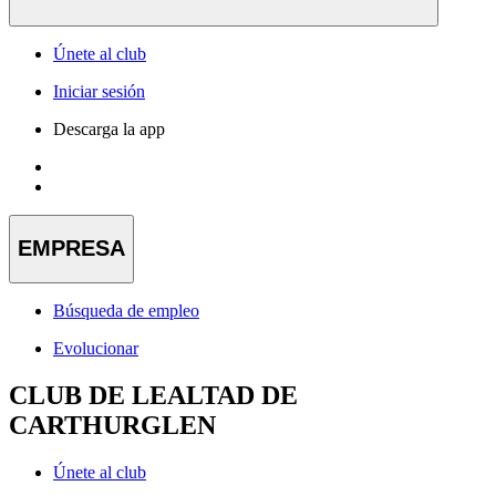
Únete al club
Iniciar sesión
Descarga la app
EMPRESA
Búsqueda de empleo
Evolucionar
CLUB DE LEALTAD DE
CARTHURGLEN
Únete al club