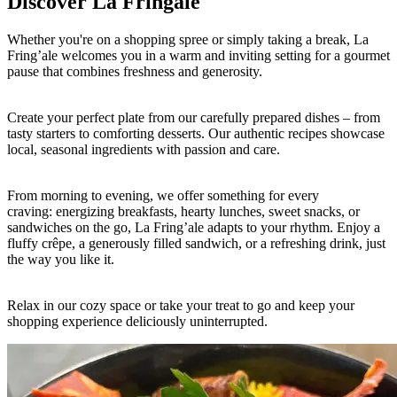
Discover La Fringale
Whether you're on a shopping spree or simply taking a break, La
Fring’ale welcomes you in a warm and inviting setting for a gourmet
pause that combines freshness and generosity.
Create your perfect plate from our carefully prepared dishes – from
tasty starters to comforting desserts. Our authentic recipes showcase
local, seasonal ingredients with passion and care.
From morning to evening, we offer something for every
craving: energizing breakfasts, hearty lunches, sweet snacks, or
sandwiches on the go, La Fring’ale adapts to your rhythm. Enjoy a
fluffy crêpe, a generously filled sandwich, or a refreshing drink, just
the way you like it.
Relax in our cozy space or take your treat to go and keep your
shopping experience deliciously uninterrupted.