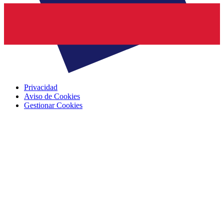
Privacidad
Aviso de Cookies
Gestionar Cookies