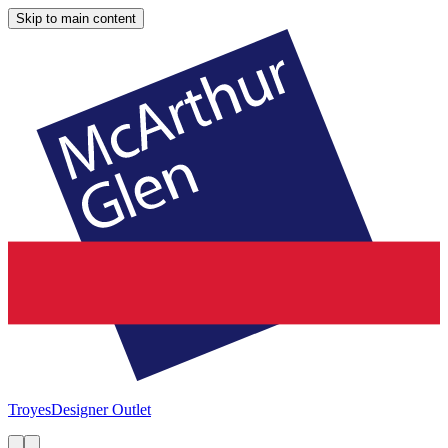
Skip to main content
Troyes
Designer Outlet