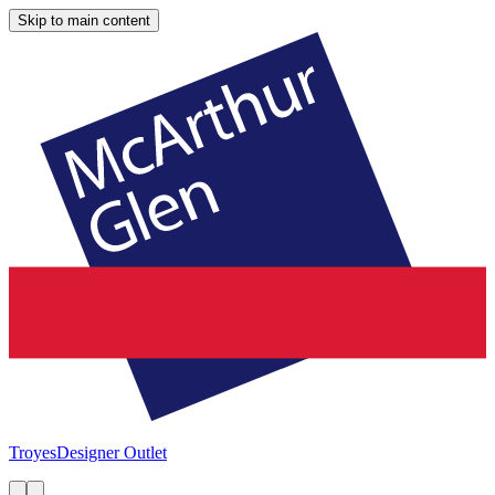
Skip to main content
Troyes
Designer Outlet