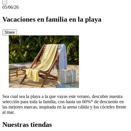
05/06/26
Vacaciones en familia en la playa
Share
Sea cual sea la playa a la que vayas este verano, descubre nuestra
selección para toda la familia, con hasta un 60%* de descuento en
las mejores marcas, inspirada en la arena cálida y los cócteles frente
al mar.
Nuestras tiendas