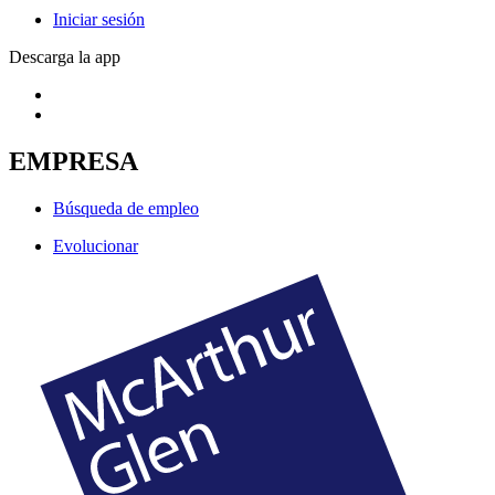
Iniciar sesión
Descarga la app
EMPRESA
Búsqueda de empleo
Evolucionar