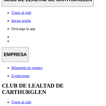
Únete al club
Iniciar sesión
Descarga la app
EMPRESA
Búsqueda de empleo
Evolucionar
CLUB DE LEALTAD DE
CARTHURGLEN
Únete al club