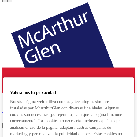
Valoramos tu privacidad
Nuestra página web utiliza cookies y tecnologías similares
instaladas por McArthurGlen con diversas finalidades. Algunas
Troyes
Designer Outlet
cookies son necesarias (por ejemplo, para que la página funcione
Search input
correctamente). Las cookies no necesarias incluyen aquellas que
analizan el uso de la página, adaptan nuestras campañas de
marketing y personalizan la publicidad que ves. Estas cookies no
Ofertas