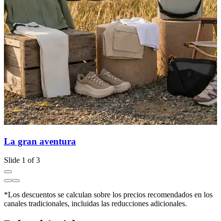
La gran aventura
Slide 1 of 3
*Los descuentos se calculan sobre los precios recomendados en los
canales tradicionales, incluidas las reducciones adicionales.