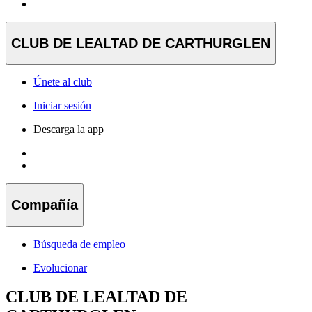
CLUB DE LEALTAD DE CARTHURGLEN
Únete al club
Iniciar sesión
Descarga la app
Compañía
Búsqueda de empleo
Evolucionar
CLUB DE LEALTAD DE