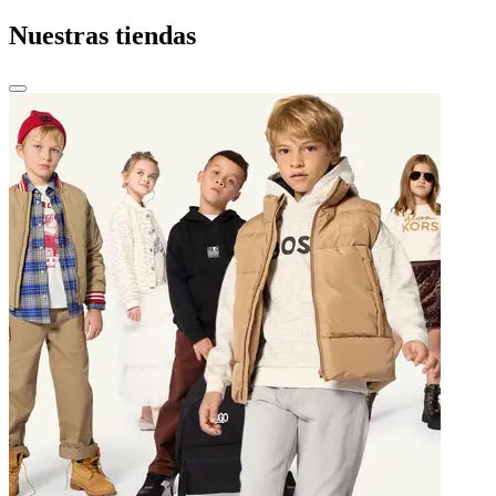
Nuestras tiendas