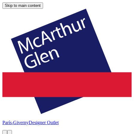
Skip to main content
París-Giverny
Designer Outlet