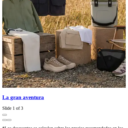
La gran aventura
Slide 1 of 3