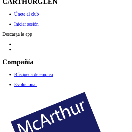
CARTHURGLEN
Únete al club
Iniciar sesión
Descarga la app
Compañía
Búsqueda de empleo
Evolucionar