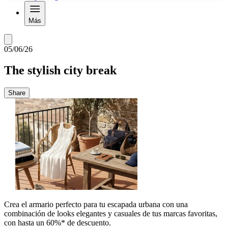
Más
05/06/26
The stylish city break
Share
Crea el armario perfecto para tu escapada urbana con una
combinación de looks elegantes y casuales de tus marcas favoritas,
con hasta un 60%* de descuento.