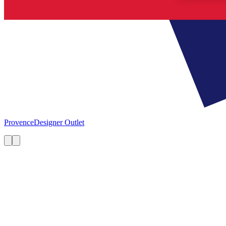
Provence
Designer Outlet