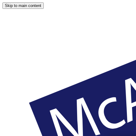
Skip to main content