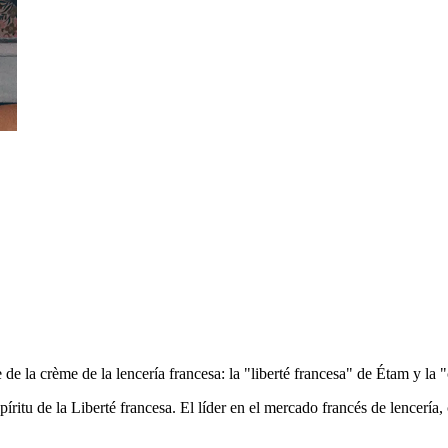
e la crème de la lencería francesa: la "liberté francesa" de Étam y la 
ritu de la Liberté francesa. El líder en el mercado francés de lencería