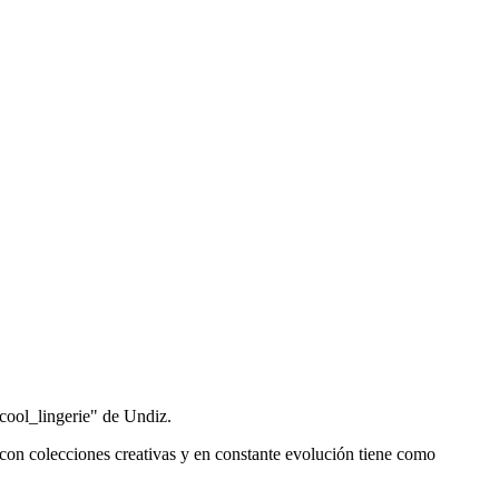
"cool_lingerie" de Undiz.
, con colecciones creativas y en constante evolución tiene como