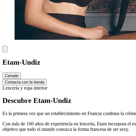
Etam-Undiz
Cerrado
Contacta con la tienda
Lencería y ropa interior
Descubre Etam-Undiz
Es la primera vez que un establecimiento en Francia combina la crème d
Con más de 100 años de experiencia en lencería, Etam incorpora el espí
objetivo que todo el mundo conozca la forma francesa de ser sexy.