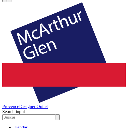
Provence
Designer Outlet
Search input
Tiendas