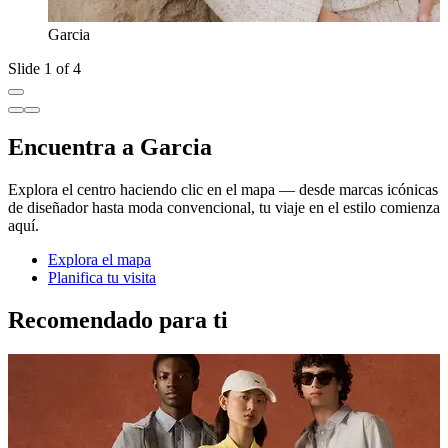
Garcia
Slide 1 of 4
Encuentra a Garcia
Explora el centro haciendo clic en el mapa — desde marcas icónicas
de diseñador hasta moda convencional, tu viaje en el estilo comienza
aquí.
Explora el mapa
Planifica tu visita
Recomendado para ti