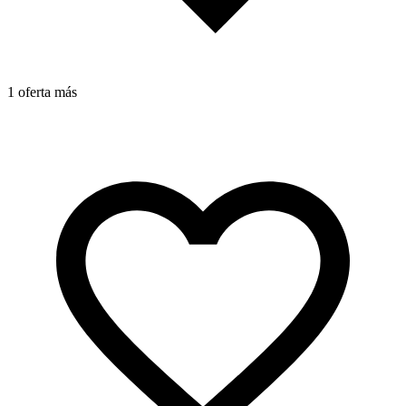
1 oferta más