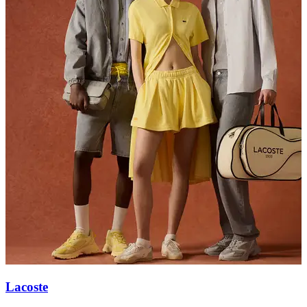
Lacoste