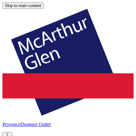
Skip to main content
Provence
Designer Outlet