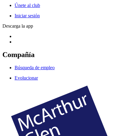
Únete al club
Iniciar sesión
Descarga la app
Compañía
Búsqueda de empleo
Evolucionar