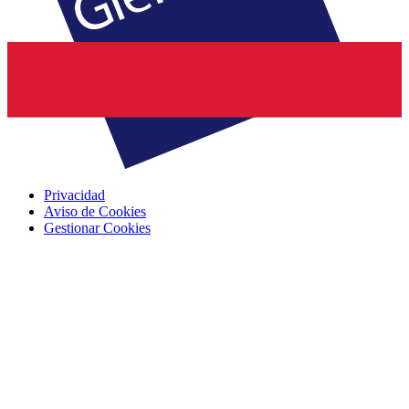
Privacidad
Aviso de Cookies
Gestionar Cookies