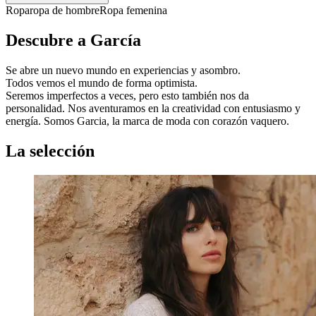
Ropa
ropa de hombre
Ropa femenina
Descubre a García
Se abre un nuevo mundo en experiencias y asombro.
Todos vemos el mundo de forma optimista.
Seremos imperfectos a veces, pero esto también nos da
personalidad. Nos aventuramos en la creatividad con entusiasmo y
energía. Somos Garcia, la marca de moda con corazón vaquero.
La selección