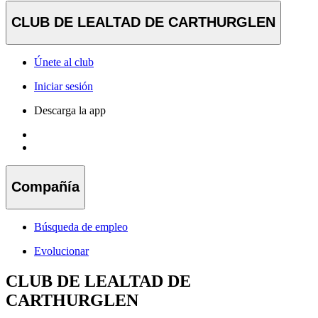
CLUB DE LEALTAD DE CARTHURGLEN
Únete al club
Iniciar sesión
Descarga la app
Compañía
Búsqueda de empleo
Evolucionar
CLUB DE LEALTAD DE
CARTHURGLEN