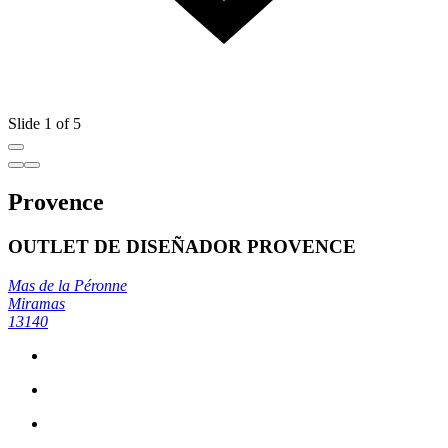
Slide 1 of 5
Provence
OUTLET DE DISEÑADOR PROVENCE
Mas de la Péronne
Miramas
13140