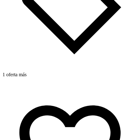
1 oferta más