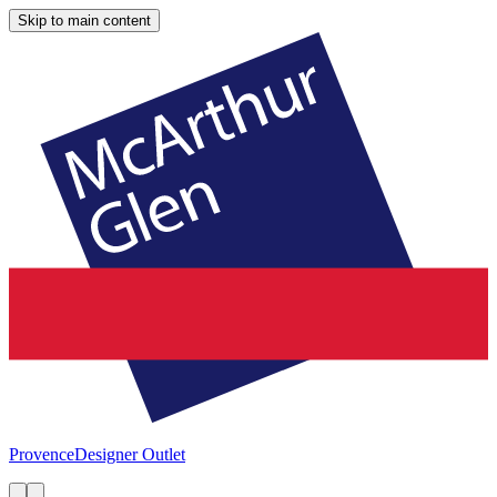
Skip to main content
Provence
Designer Outlet