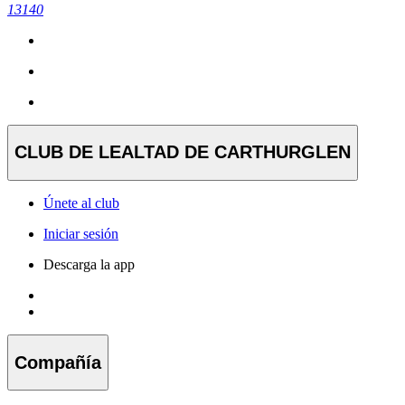
13140
CLUB DE LEALTAD DE CARTHURGLEN
Únete al club
Iniciar sesión
Descarga la app
Compañía