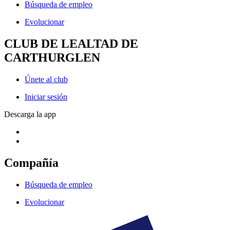
Búsqueda de empleo
Evolucionar
CLUB DE LEALTAD DE
CARTHURGLEN
Únete al club
Iniciar sesión
Descarga la app
Compañía
Búsqueda de empleo
Evolucionar