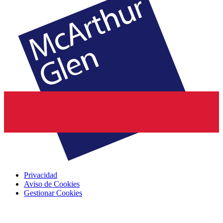
Privacidad
Aviso de Cookies
Gestionar Cookies