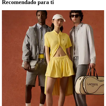
Recomendado para ti