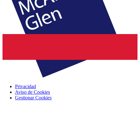
Privacidad
Aviso de Cookies
Gestionar Cookies