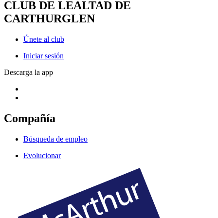
CLUB DE LEALTAD DE
CARTHURGLEN
Únete al club
Iniciar sesión
Descarga la app
Compañía
Búsqueda de empleo
Evolucionar