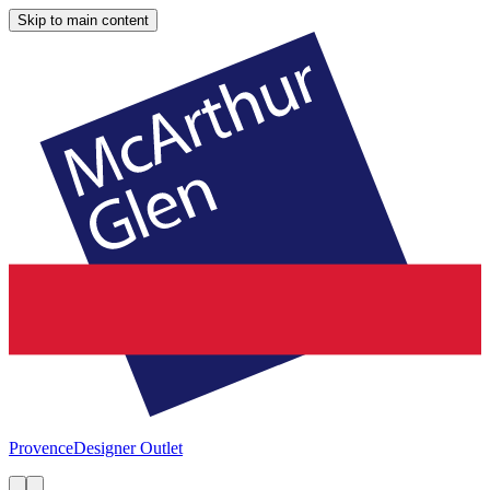
Skip to main content
Provence
Designer Outlet