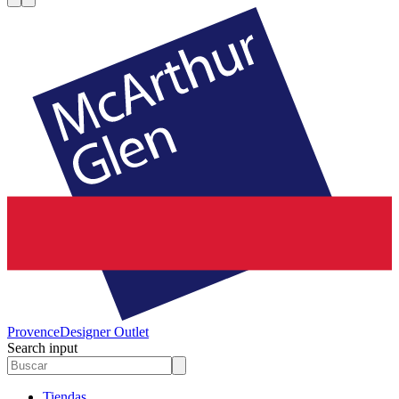
Provence
Designer Outlet
Search input
Tiendas