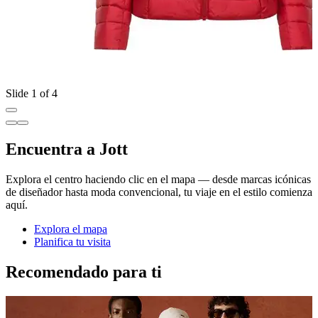
Slide 1 of 4
Encuentra a Jott
Explora el centro haciendo clic en el mapa — desde marcas icónicas
de diseñador hasta moda convencional, tu viaje en el estilo comienza
aquí.
Explora el mapa
Planifica tu visita
Recomendado para ti