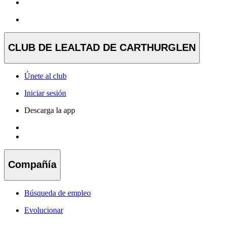
CLUB DE LEALTAD DE CARTHURGLEN
Únete al club
Iniciar sesión
Descarga la app
Compañía
Búsqueda de empleo
Evolucionar