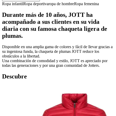
Ropa infantil
Ropa deportiva
ropa de hombre
Ropa femenina
Durante más de 10 años, JOTT ha
acompañado a sus clientes en su vida
diaria con su famosa chaqueta ligera de
plumas.
Disponible en una amplia gama de colores y fácil de llevar gracias a
su ingeniosa funda, la chaqueta de plumas JOTT reduce los
obstáculos a la libertad.
Una combinación de comodidad y estilo, JOTT es apreciado por
todas las generaciones y por una gran comunidad de Jotters.
Descubre