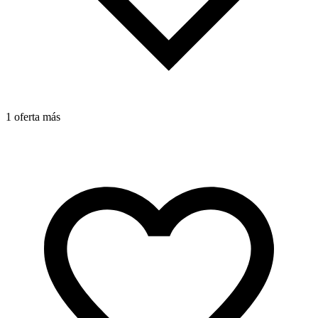
1 oferta más