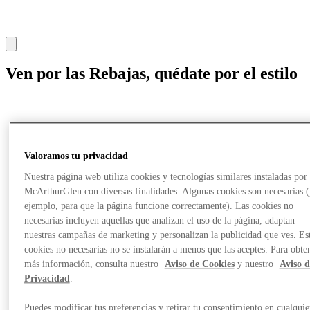
Ven por las Rebajas, quédate por el estilo
Valoramos tu privacidad
Nuestra página web utiliza cookies y tecnologías similares instaladas por
McArthurGlen con diversas finalidades. Algunas cookies son necesarias 
ejemplo, para que la página funcione correctamente). Las cookies no
necesarias incluyen aquellas que analizan el uso de la página, adaptan
nuestras campañas de marketing y personalizan la publicidad que ves. Es
cookies no necesarias no se instalarán a menos que las aceptes. Para obte
más información, consulta nuestro
Aviso de Cookies
y nuestro
Aviso d
Privacidad
.
Puedes modificar tus preferencias y retirar tu consentimiento en cualquie