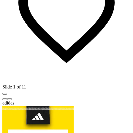
Slide 1 of 11
adidas