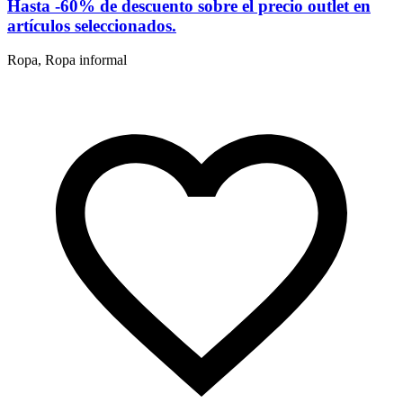
Hasta -60% de descuento sobre el precio outlet en
artículos seleccionados.
Ropa, Ropa informal