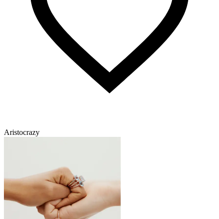
Aristocrazy