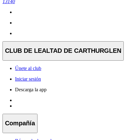
13140
CLUB DE LEALTAD DE CARTHURGLEN
Únete al club
Iniciar sesión
Descarga la app
Compañía