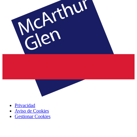
Privacidad
Aviso de Cookies
Gestionar Cookies