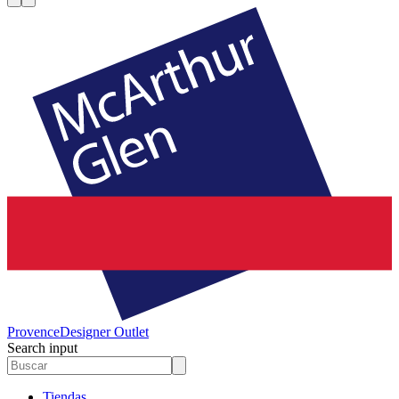
Provence
Designer Outlet
Search input
Tiendas