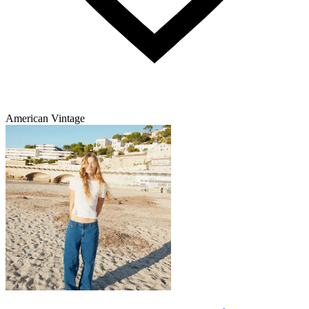
American Vintage