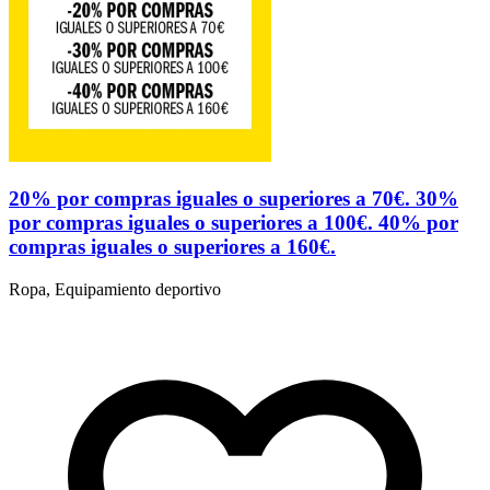
20% por compras iguales o superiores a 70€. 30%
por compras iguales o superiores a 100€. 40% por
compras iguales o superiores a 160€.
Ropa, Equipamiento deportivo