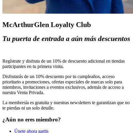
McArthurGlen Loyalty Club
Tu puerta de entrada a aún más descuentos
Regístrate y disfruta de un 10%
de descuento adicional en tiendas
participantes en tu primera visita.
Disfrutarás de un 10% descuento por tu cumpleaños, acceso
prioritario
a promociones, ofertas
especiales de marcas solo para
miembros,
invitaciones a eventos exclusivos, además de acceso a
nuestra Venta Privada.
La membresía es gratuita y nuestras newsletters te
garantizan que no
te pierdas ni un solo detalle.
¿Aún no eres miembro?
Únete ahora gartis