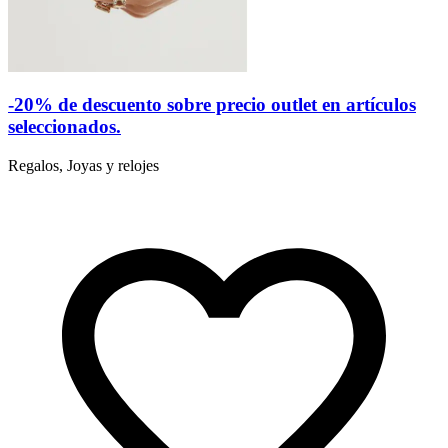
-20% de descuento sobre precio outlet en artículos
seleccionados.
Regalos, Joyas y relojes