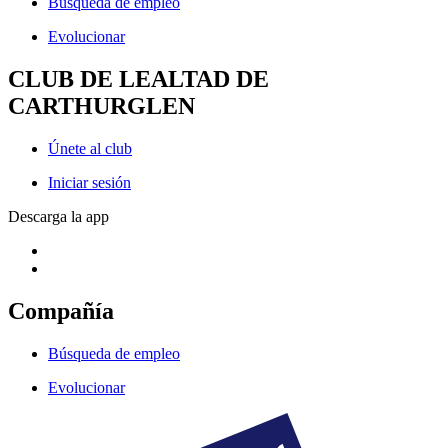
Búsqueda de empleo
Evolucionar
CLUB DE LEALTAD DE
CARTHURGLEN
Únete al club
Iniciar sesión
Descarga la app
Compañía
Búsqueda de empleo
Evolucionar