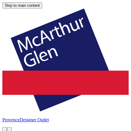
Skip to main content
Provence
Designer Outlet