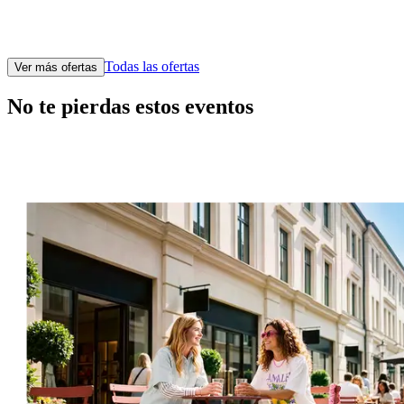
Todas las ofertas
Ver más ofertas
No te pierdas estos eventos