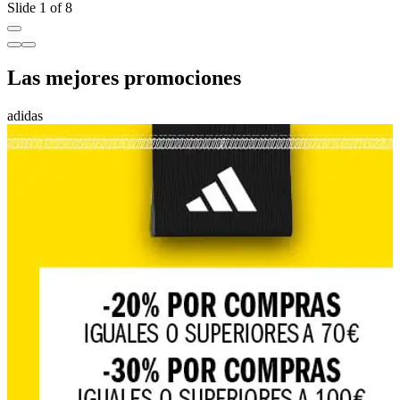
Slide 1 of 8
Las mejores promociones
adidas
A