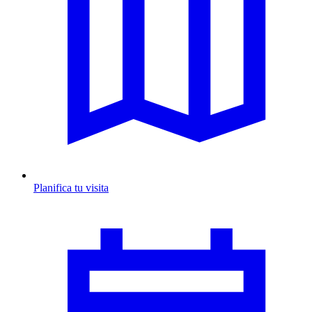
Planifica tu visita