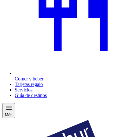
Comer y beber
Tarjetas regalo
Servicios
Guía de destinos
Más