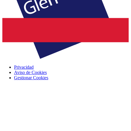
Privacidad
Aviso de Cookies
Gestionar Cookies