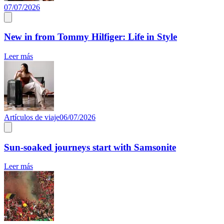
07/07/2026
New in from Tommy Hilfiger: Life in Style
Leer más
Artículos de viaje
06/07/2026
Sun-soaked journeys start with Samsonite
Leer más