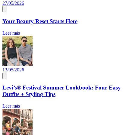
27/05/2026
Your Beauty Reset Starts Here
Leer más
13/05/2026
Levi’s® Festival Summer Lookbook: Four Easy
Outfits + Styling Tips
Leer más