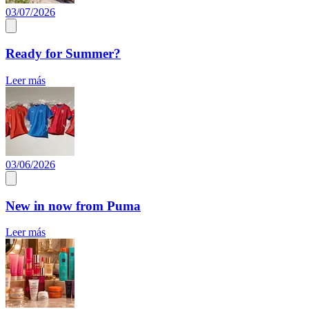
03/07/2026
Ready for Summer?
Leer más
03/06/2026
New in now from Puma
Leer más