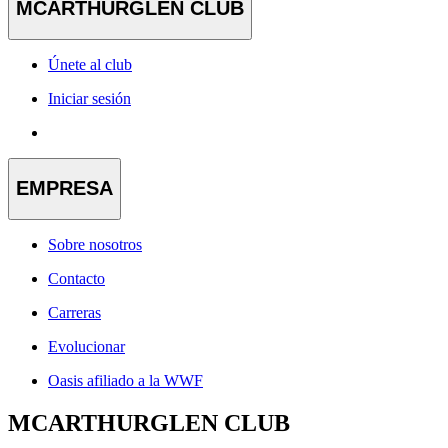
MCARTHURGLEN CLUB
Únete al club
Iniciar sesión
EMPRESA
Sobre nosotros
Contacto
Carreras
Evolucionar
Oasis afiliado a la WWF
MCARTHURGLEN CLUB