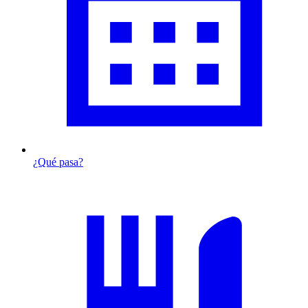
¿Qué pasa?