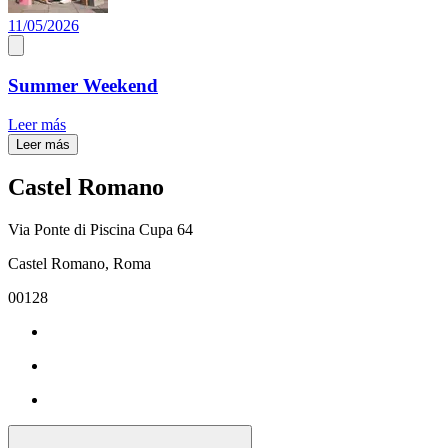
11/05/2026
Summer Weekend
Leer más
Leer más
Castel Romano
Via Ponte di Piscina Cupa 64
Castel Romano, Roma
00128