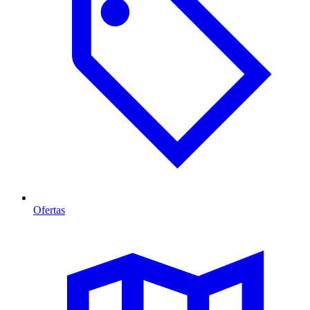
Ofertas