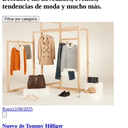
tendencias de moda y mucho más.
Filtrar por categoría
Ropa
12/08/2025
Nuevo de Tommy Hilfiger