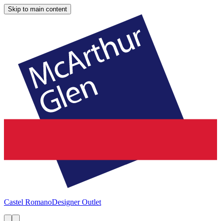
Skip to main content
Castel Romano
Designer Outlet