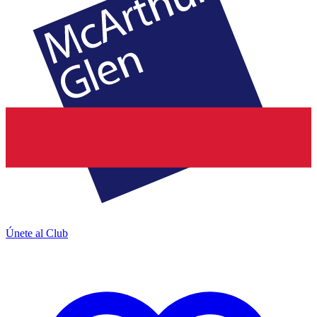
Únete al Club