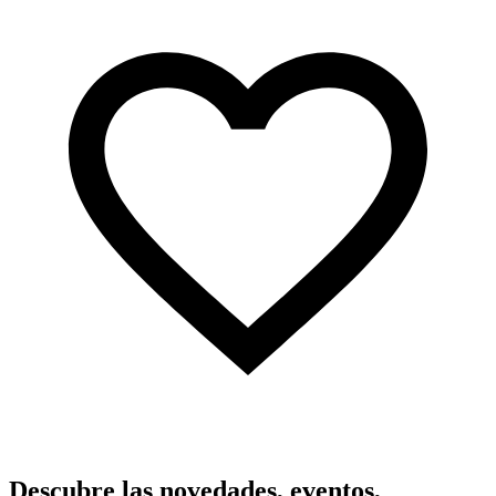
Descubre las novedades, eventos,