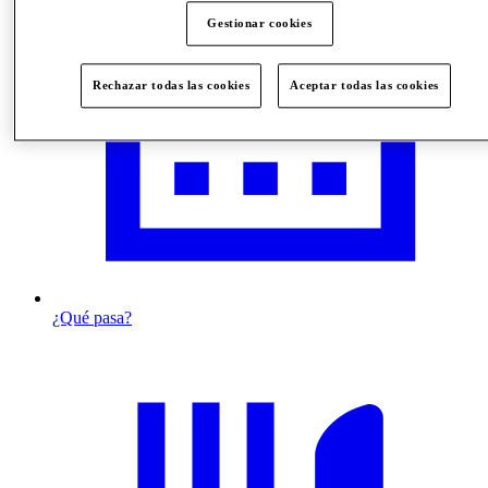
Gestionar cookies
Rechazar todas las cookies
Aceptar todas las cookies
¿Qué pasa?