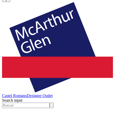
Castel Romano
Designer Outlet
Search input