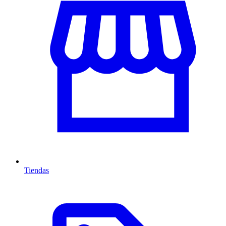
Tiendas