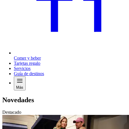
Comer y beber
Tarjetas regalo
Servicios
Guía de destinos
Más
Novedades
Destacado