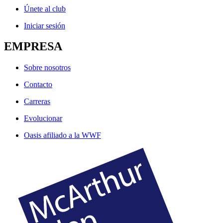
Únete al club
Iniciar sesión
EMPRESA
Sobre nosotros
Contacto
Carreras
Evolucionar
Oasis afiliado a la WWF