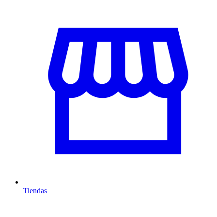
Tiendas