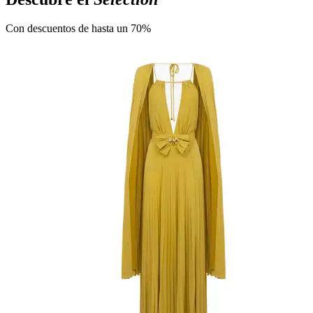
Con descuentos de hasta un 70%