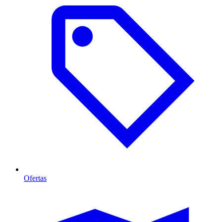
Ofertas