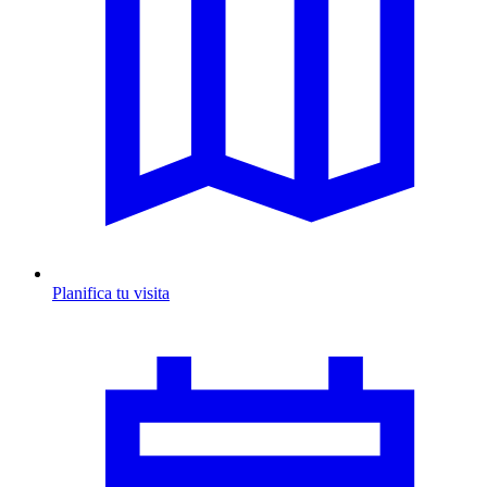
Planifica tu visita