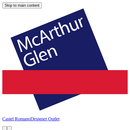
Skip to main content
Castel Romano
Designer Outlet