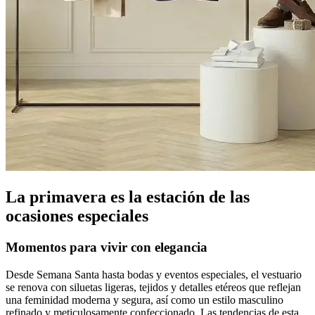
La primavera es la estación de las
ocasiones especiales
Momentos para vivir con elegancia
Desde Semana Santa hasta bodas y eventos especiales, el vestuario
se renova con siluetas ligeras, tejidos y detalles etéreos que reflejan
una feminidad moderna y segura, así como un estilo masculino
refinado y meticulosamente confeccionado. Las tendencias de esta