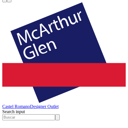
Castel Romano
Designer Outlet
Search input