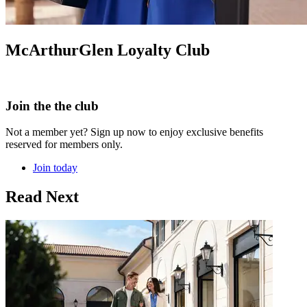
McArthurGlen Loyalty Club
Join the the club
Not a member yet? Sign up now to enjoy exclusive benefits
reserved for members only.
Join today
Read Next