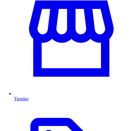
Tiendas