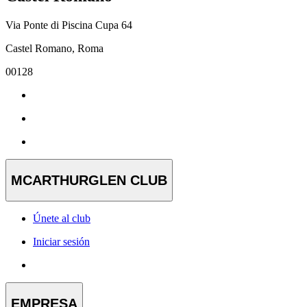
Via Ponte di Piscina Cupa 64
Castel Romano, Roma
00128
MCARTHURGLEN CLUB
Únete al club
Iniciar sesión
EMPRESA