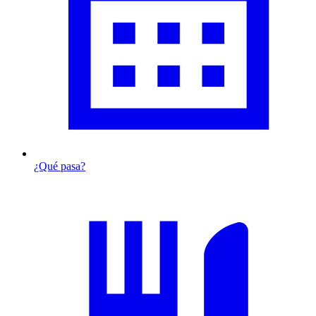
¿Qué pasa?