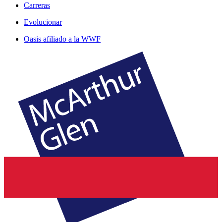
Carreras
Evolucionar
Oasis afiliado a la WWF