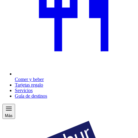
Comer y beber
Tarjetas regalo
Servicios
Guía de destinos
Más