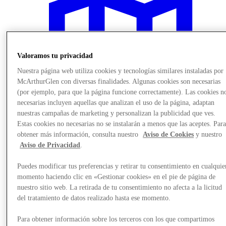
Valoramos tu privacidad
Nuestra página web utiliza cookies y tecnologías similares instaladas por
McArthurGlen con diversas finalidades. Algunas cookies son necesarias
(por ejemplo, para que la página funcione correctamente). Las cookies n
necesarias incluyen aquellas que analizan el uso de la página, adaptan
nuestras campañas de marketing y personalizan la publicidad que ves.
Estas cookies no necesarias no se instalarán a menos que las aceptes. Par
obtener más información, consulta nuestro
Aviso de Cookies
y nuestro
Aviso de Privacidad
.
Planifica tu visita
Puedes modificar tus preferencias y retirar tu consentimiento en cualquie
momento haciendo clic en «Gestionar cookies» en el pie de página de
nuestro sitio web. La retirada de tu consentimiento no afecta a la licitud
del tratamiento de datos realizado hasta ese momento.
Para obtener información sobre los terceros con los que compartimos