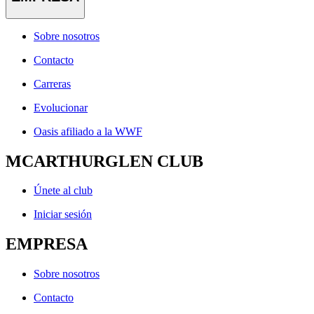
Sobre nosotros
Contacto
Carreras
Evolucionar
Oasis afiliado a la WWF
MCARTHURGLEN CLUB
Únete al club
Iniciar sesión
EMPRESA
Sobre nosotros
Contacto