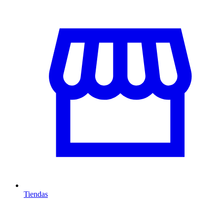
Tiendas