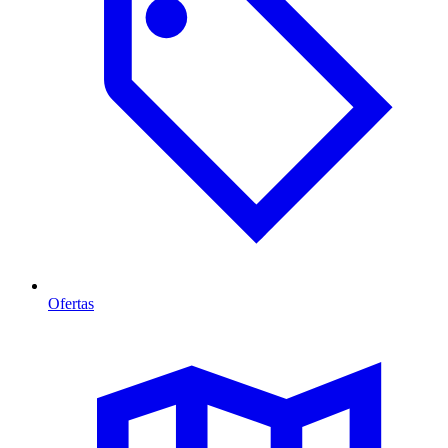
Ofertas