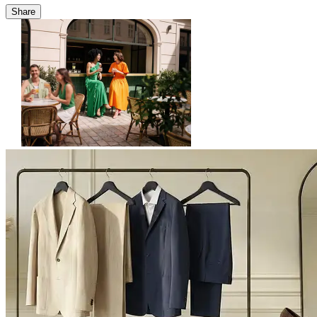
Share