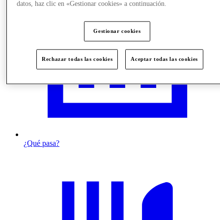
datos, haz clic en «Gestionar cookies» a continuación.
Gestionar cookies
Rechazar todas las cookies
Aceptar todas las cookies
¿Qué pasa?