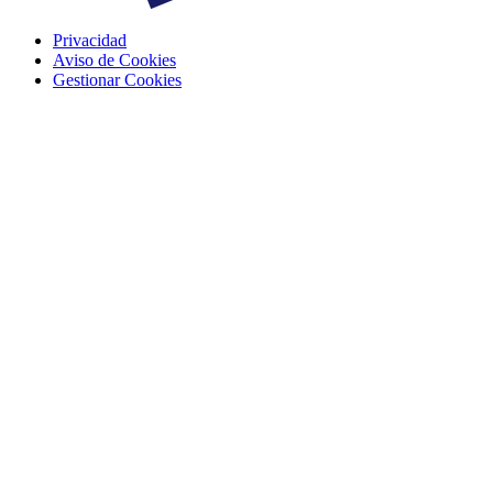
Privacidad
Aviso de Cookies
Gestionar Cookies