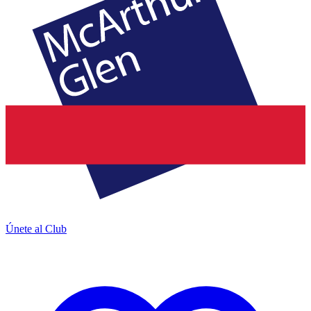
Únete al Club