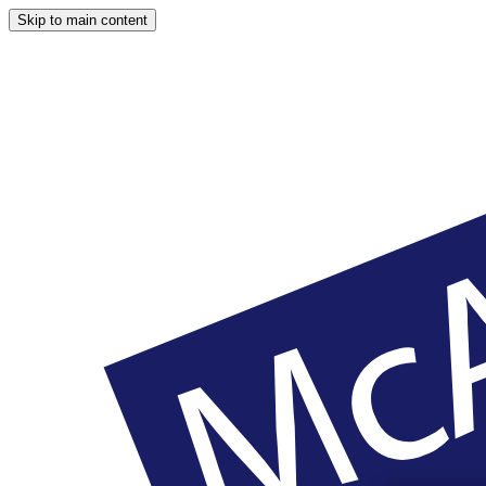
Skip to main content