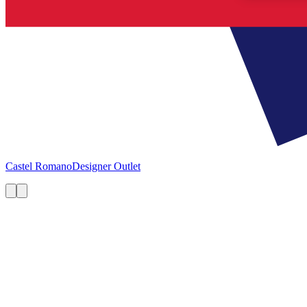
Castel Romano
Designer Outlet