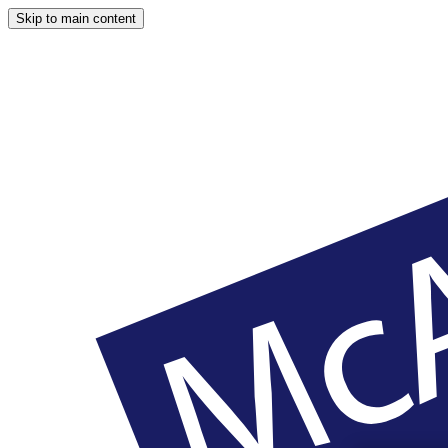
Skip to main content