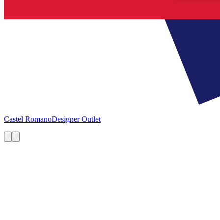
Castel Romano
Designer Outlet