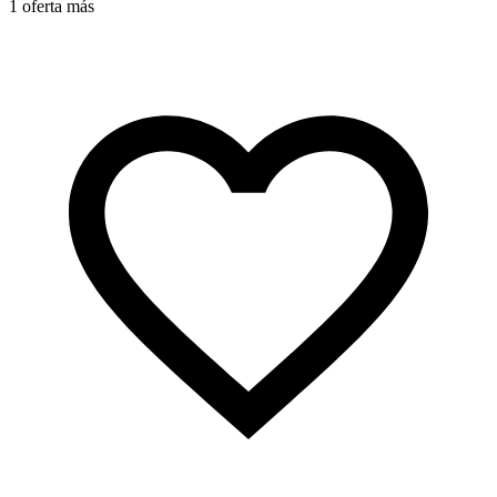
1 oferta más