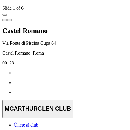
Slide 1 of 6
Castel Romano
Via Ponte di Piscina Cupa 64
Castel Romano, Roma
00128
MCARTHURGLEN CLUB
Únete al club