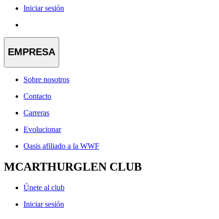
Iniciar sesión
EMPRESA
Sobre nosotros
Contacto
Carreras
Evolucionar
Oasis afiliado a la WWF
MCARTHURGLEN CLUB
Únete al club
Iniciar sesión