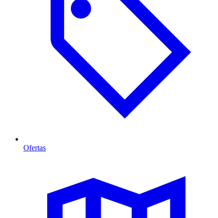
Ofertas