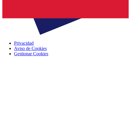
Privacidad
Aviso de Cookies
Gestionar Cookies