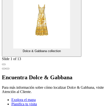
Dolce & Gabbana collection
Slide 1 of 13
Encuentra Dolce & Gabbana
Para más información sobre cómo localizar Dolce & Gabbana, visite
Atención al Cliente.
Explora el mapa
Planifica tu visita