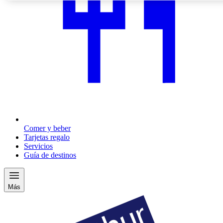
Comer y beber
Tarjetas regalo
Servicios
Guía de destinos
Más