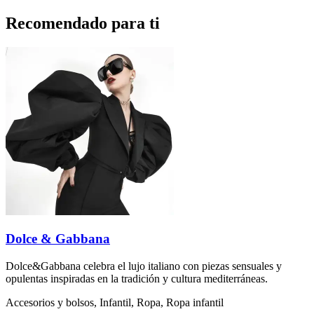
Recomendado para ti
Dolce & Gabbana
Dolce&Gabbana celebra el lujo italiano con piezas sensuales y
opulentas inspiradas en la tradición y cultura mediterráneas.
Accesorios y bolsos, Infantil, Ropa, Ropa infantil