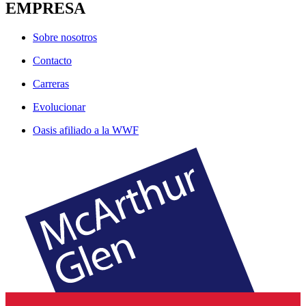
EMPRESA
Sobre nosotros
Contacto
Carreras
Evolucionar
Oasis afiliado a la WWF