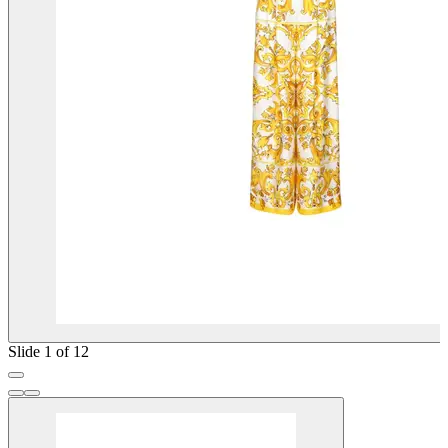
Slide 1 of 12