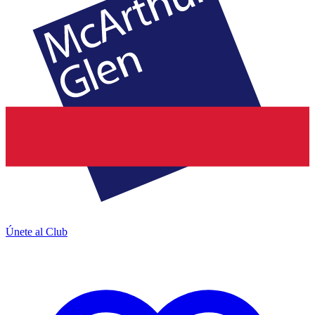
Únete al Club