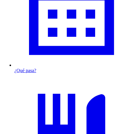
¿Qué pasa?