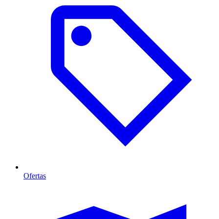
Ofertas