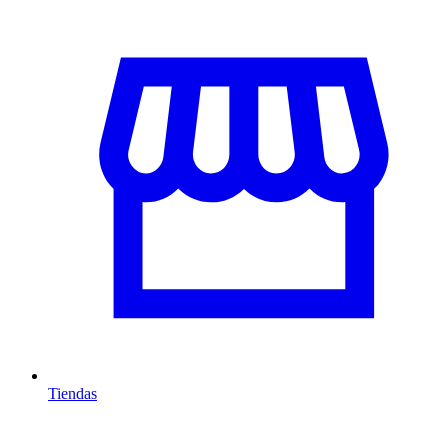
Tiendas