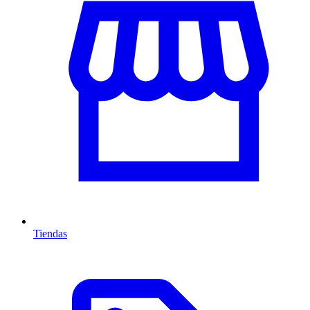
Tiendas