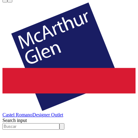
Castel Romano
Designer Outlet
Search input