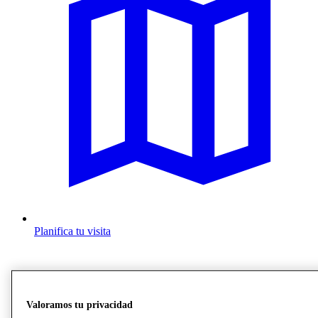
Planifica tu visita
Valoramos tu privacidad