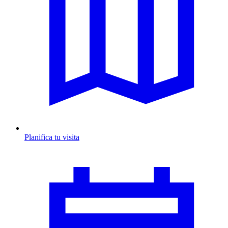
Planifica tu visita