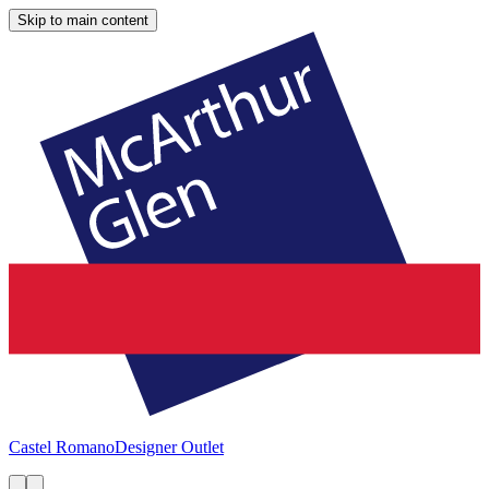
Skip to main content
Castel Romano
Designer Outlet