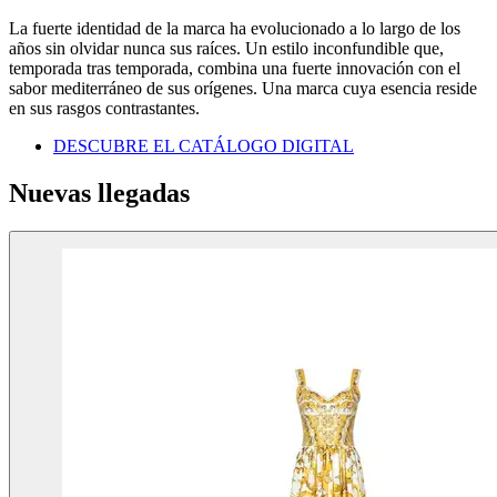
La fuerte identidad de la marca ha evolucionado a lo largo de los
años sin olvidar nunca sus raíces. Un estilo inconfundible que,
temporada tras temporada, combina una fuerte innovación con el
sabor mediterráneo de sus orígenes. Una marca cuya esencia reside
en sus rasgos contrastantes.
DESCUBRE EL CATÁLOGO DIGITAL
Nuevas llegadas