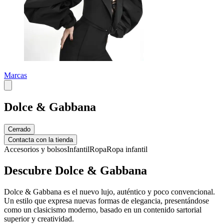
Marcas
Dolce & Gabbana
Cerrado
Contacta con la tienda
Accesorios y bolsos
Infantil
Ropa
Ropa infantil
Descubre Dolce & Gabbana
Dolce & Gabbana es el nuevo lujo, auténtico y poco convencional.
Un estilo que expresa nuevas formas de elegancia, presentándose
como un clasicismo moderno, basado en un contenido sartorial
superior y creatividad.