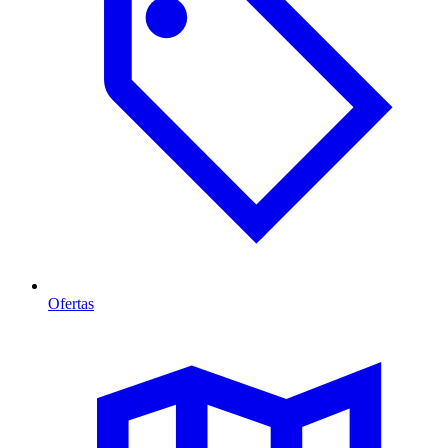
Ofertas