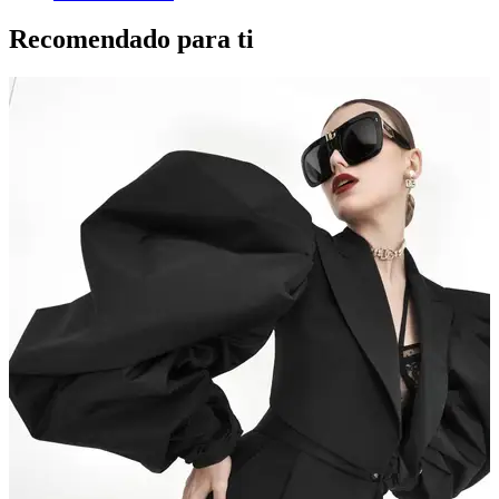
Recomendado para ti