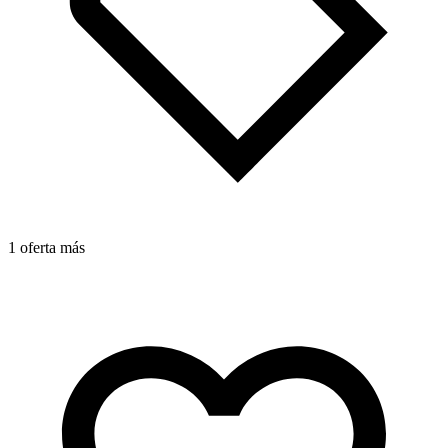
1 oferta más