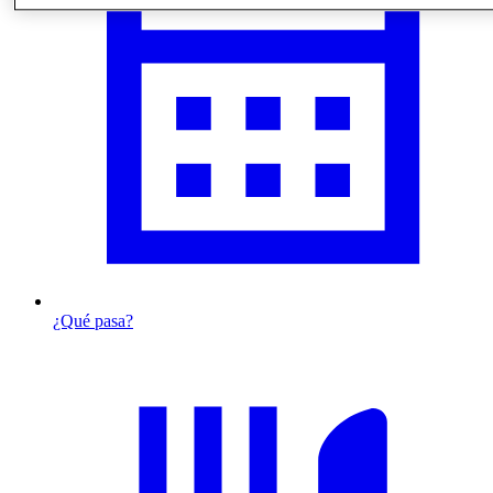
¿Qué pasa?