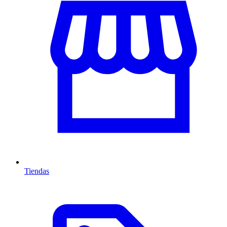
Tiendas