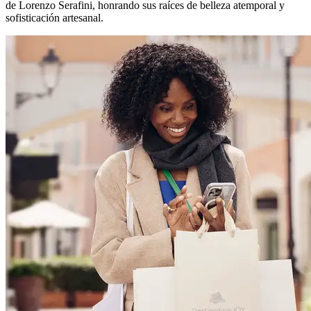
de Lorenzo Serafini, honrando sus raíces de belleza atemporal y
sofisticación artesanal.