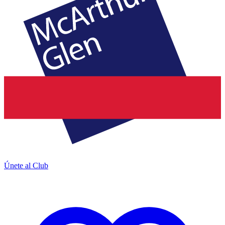
Únete al Club