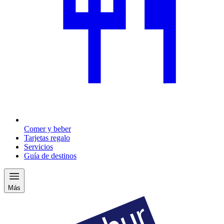
Comer y beber
Tarjetas regalo
Servicios
Guía de destinos
Más