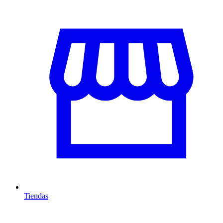
Tiendas