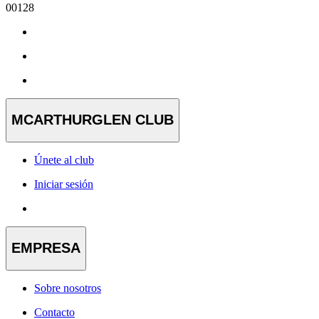
00128
MCARTHURGLEN CLUB
Únete al club
Iniciar sesión
EMPRESA
Sobre nosotros
Contacto