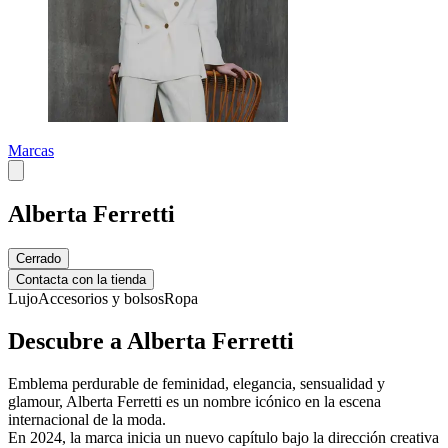
Marcas
Alberta Ferretti
Cerrado
Contacta con la tienda
Lujo
Accesorios y bolsos
Ropa
Descubre a Alberta Ferretti
Emblema perdurable de feminidad, elegancia, sensualidad y
glamour, Alberta Ferretti es un nombre icónico en la escena
internacional de la moda.
En 2024, la marca inicia un nuevo capítulo bajo la dirección creativa