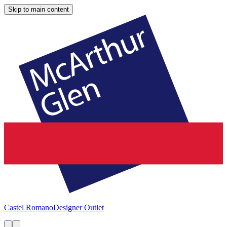
Skip to main content
Castel Romano
Designer Outlet