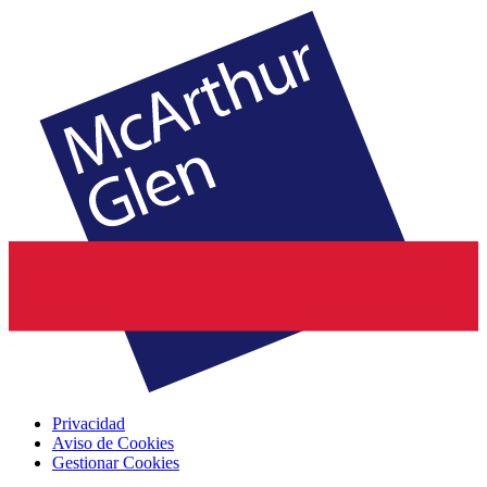
Privacidad
Aviso de Cookies
Gestionar Cookies