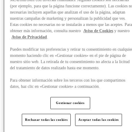
McArthurGlen con diversas finalidades. Algunas cookies son necesarias
(por ejemplo, para que la página funcione correctamente). Las cookies n
necesarias incluyen aquellas que analizan el uso de la página, adaptan
nuestras campañas de marketing y personalizan la publicidad que ves.
Estas cookies no necesarias no se instalarán a menos que las aceptes. Par
obtener más información, consulta nuestro
Aviso de Cookies
y nuestro
Aviso de Privacidad
.
Puedes modificar tus preferencias y retirar tu consentimiento en cualquie
momento haciendo clic en «Gestionar cookies» en el pie de página de
nuestro sitio web. La retirada de tu consentimiento no afecta a la licitud
del tratamiento de datos realizado hasta ese momento.
Para obtener información sobre los terceros con los que compartimos
datos, haz clic en «Gestionar cookies» a continuación.
Planifica tu visita
Gestionar cookies
Rechazar todas las cookies
Aceptar todas las cookies