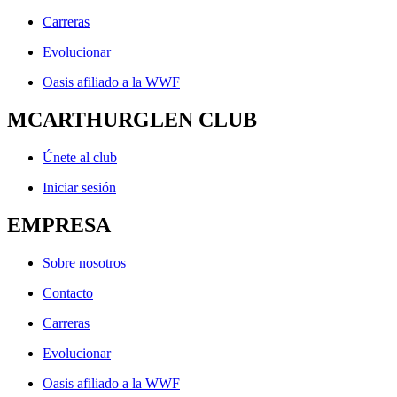
Carreras
Evolucionar
Oasis afiliado a la WWF
MCARTHURGLEN CLUB
Únete al club
Iniciar sesión
EMPRESA
Sobre nosotros
Contacto
Carreras
Evolucionar
Oasis afiliado a la WWF