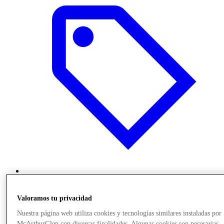
Ofertas
Valoramos tu privacidad
Nuestra página web utiliza cookies y tecnologías similares instaladas por