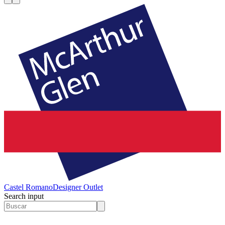
Castel Romano
Designer Outlet
Search input