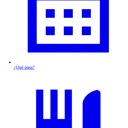
¿Qué pasa?