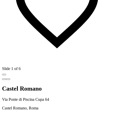
Slide 1 of 6
Castel Romano
Via Ponte di Piscina Cupa 64
Castel Romano, Roma