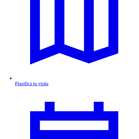
Planifica tu visita