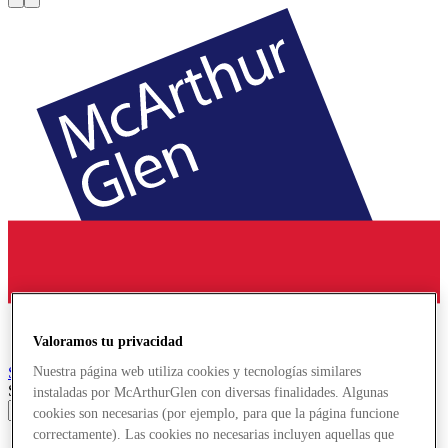
Valoramos tu privacidad
Serravalle
Designer Outlet
Nuestra página web utiliza cookies y tecnologías similares
Search input
instaladas por McArthurGlen con diversas finalidades. Algunas
cookies son necesarias (por ejemplo, para que la página funcione
correctamente). Las cookies no necesarias incluyen aquellas que
Tiendas