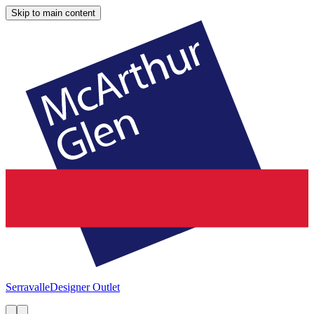
Skip to main content
Serravalle
Designer Outlet