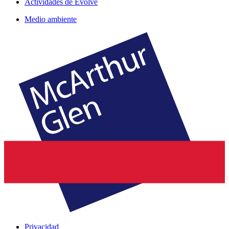
Actividades de Evolve
Medio ambiente
Privacidad