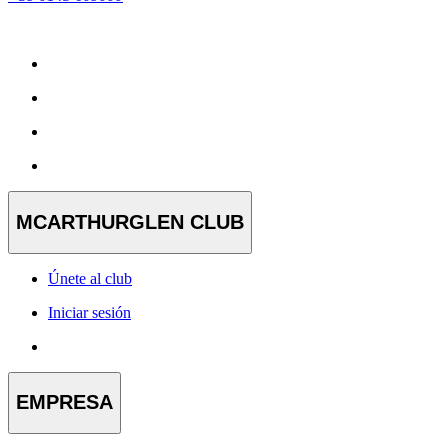
MCARTHURGLEN CLUB
Únete al club
Iniciar sesión
EMPRESA