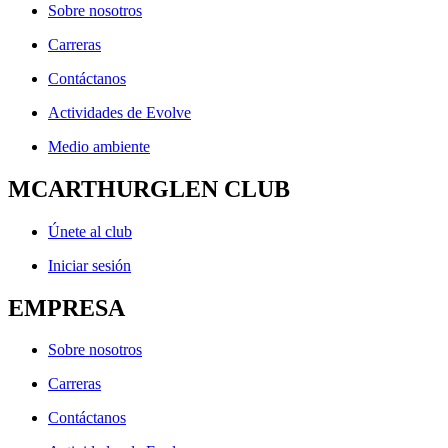
Sobre nosotros
Carreras
Contáctanos
Actividades de Evolve
Medio ambiente
MCARTHURGLEN CLUB
Únete al club
Iniciar sesión
EMPRESA
Sobre nosotros
Carreras
Contáctanos