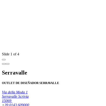
Slide 1 of 4
Serravalle
OUTLET DE DISEÑADOR SERRAVALLE
Via della Moda 1
Serravalle Scrivia
15069
+39 0143 609000