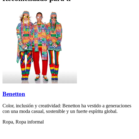
Benetton
Color, inclusión y creatividad: Benetton ha vestido a generaciones
con una moda casual, sostenible y un fuerte espíritu global.
Ropa, Ropa informal