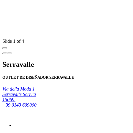
Slide 1 of 4
Serravalle
OUTLET DE DISEÑADOR SERRAVALLE
Via della Moda 1
Serravalle Scrivia
15069
+39 0143 609000