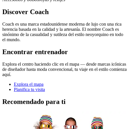
Discover Coach
Coach es una marca estadounidense moderna de lujo con una rica
herencia basada en la calidad y la artesanía. El nombre Coach es
sinónimo de la casualidad y sutileza del estilo neoyorquino en todo
el mundo.
Encontrar entrenador
Explora el centro haciendo clic en el mapa — desde marcas icónicas
de diseñador hasta moda convencional, tu viaje en el estilo comienza
aquí.
Explora el mapa
Planifica tu visita
Recomendado para ti