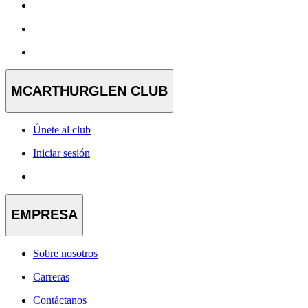
MCARTHURGLEN CLUB
Únete al club
Iniciar sesión
EMPRESA
Sobre nosotros
Carreras
Contáctanos