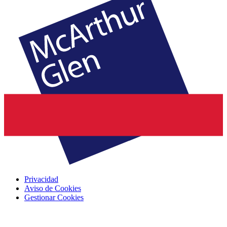
Privacidad
Aviso de Cookies
Gestionar Cookies