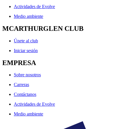
Actividades de Evolve
Medio ambiente
MCARTHURGLEN CLUB
Únete al club
Iniciar sesión
EMPRESA
Sobre nosotros
Carreras
Contáctanos
Actividades de Evolve
Medio ambiente