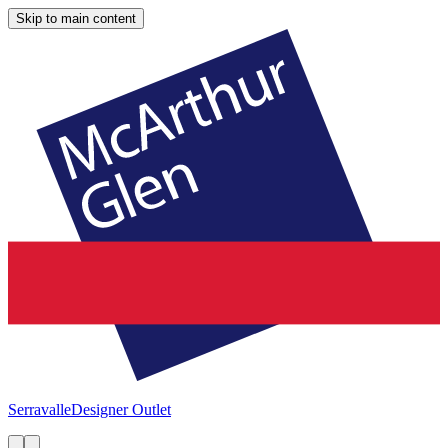
Skip to main content
Serravalle
Designer Outlet