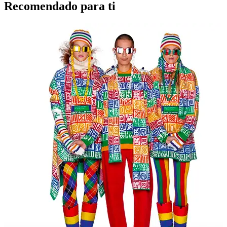
Recomendado para ti