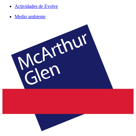
Actividades de Evolve
Medio ambiente