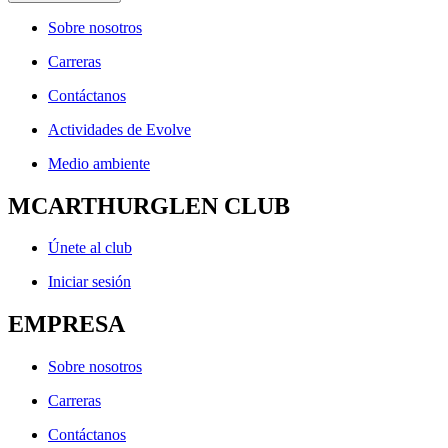
Sobre nosotros
Carreras
Contáctanos
Actividades de Evolve
Medio ambiente
MCARTHURGLEN CLUB
Únete al club
Iniciar sesión
EMPRESA
Sobre nosotros
Carreras
Contáctanos