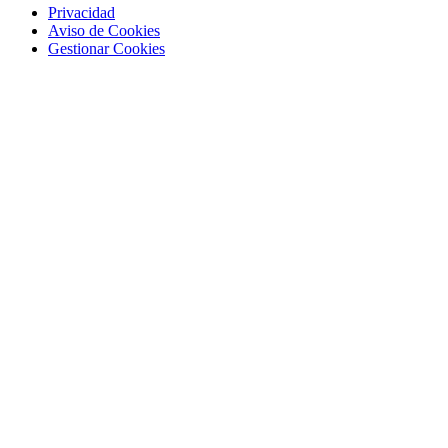
Privacidad
Aviso de Cookies
Gestionar Cookies