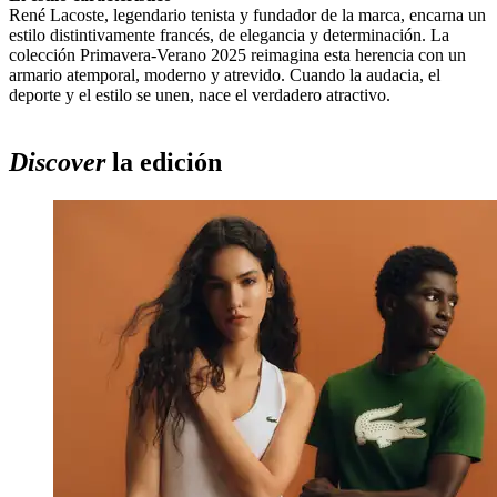
René Lacoste, legendario tenista y fundador de la marca, encarna un
estilo distintivamente francés, de elegancia y determinación. La
colección Primavera-Verano 2025 reimagina esta herencia con un
armario atemporal, moderno y atrevido. Cuando la audacia, el
deporte y el estilo se unen, nace el verdadero atractivo.
Discover
la edición