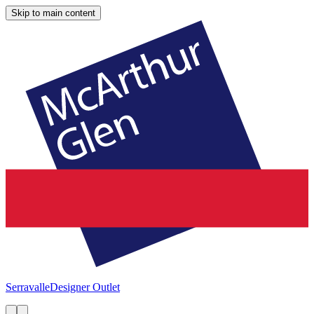
Skip to main content
Serravalle
Designer Outlet