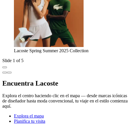
Lacoste Spring Summer 2025 Collection
Slide 1 of 5
Encuentra Lacoste
Explora el centro haciendo clic en el mapa — desde marcas icónicas
de diseñador hasta moda convencional, tu viaje en el estilo comienza
aquí.
Explora el mapa
Planifica tu visita