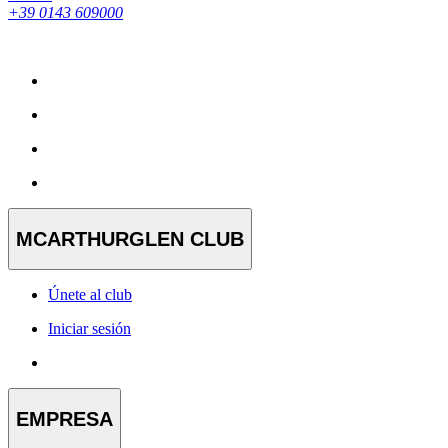
+39 0143 609000
MCARTHURGLEN CLUB
Únete al club
Iniciar sesión
EMPRESA