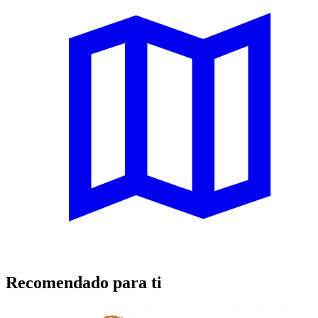
Recomendado para ti