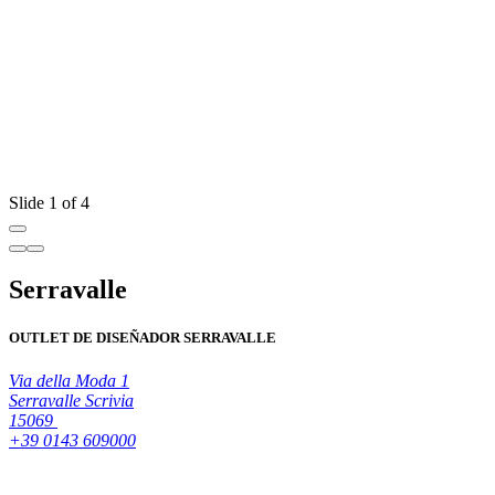
Slide 1 of 4
Serravalle
OUTLET DE DISEÑADOR SERRAVALLE
Via della Moda 1
Serravalle Scrivia
15069
+39 0143 609000