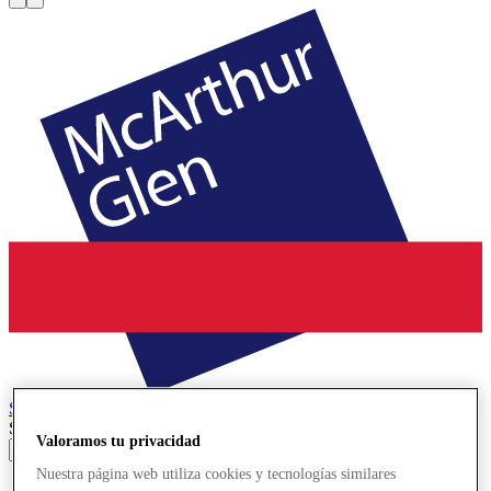
Serravalle
Designer Outlet
Search input
Valoramos tu privacidad
Nuestra página web utiliza cookies y tecnologías similares
Tiendas