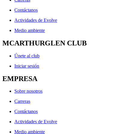
Contáctanos
Actividades de Evolve
Medio ambiente
MCARTHURGLEN CLUB
Únete al club
Iniciar sesión
EMPRESA
Sobre nosotros
Carreras
Contáctanos
Actividades de Evolve
Medio ambiente