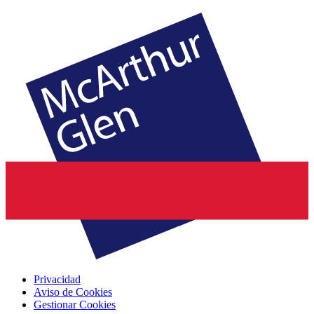
Privacidad
Aviso de Cookies
Gestionar Cookies