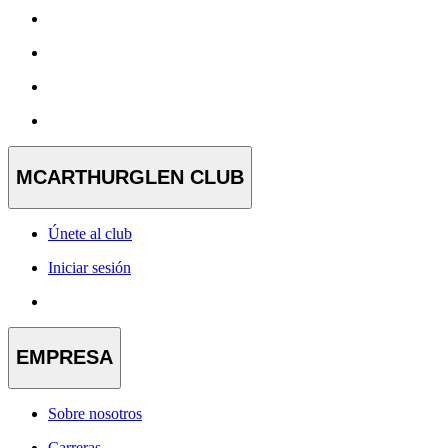
MCARTHURGLEN CLUB
Únete al club
Iniciar sesión
EMPRESA
Sobre nosotros
Carreras