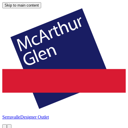
Skip to main content
Serravalle
Designer Outlet