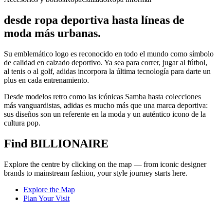
desde ropa deportiva hasta líneas de
moda más urbanas.
Su emblemático logo es reconocido en todo el mundo como símbolo
de calidad en calzado deportivo. Ya sea para correr, jugar al fútbol,
al tenis o al golf, adidas incorpora la última tecnología para darte un
plus en cada entrenamiento.
Desde modelos retro como las icónicas Samba hasta colecciones
más vanguardistas, adidas es mucho más que una marca deportiva:
sus diseños son un referente en la moda y un auténtico icono de la
cultura pop.
Find BILLIONAIRE
Explore the centre by clicking on the map — from iconic designer
brands to mainstream fashion, your style journey starts here.
Explore the Map
Plan Your Visit