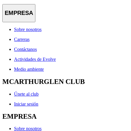
EMPRESA
Sobre nosotros
Carreras
Contáctanos
Actividades de Evolve
Medio ambiente
MCARTHURGLEN CLUB
Únete al club
Iniciar sesión
EMPRESA
Sobre nosotros