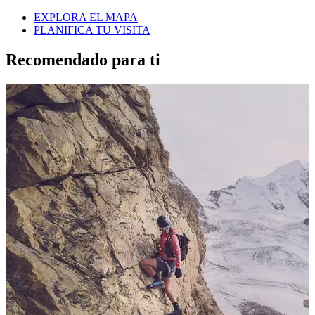
EXPLORA EL MAPA
PLANIFICA TU VISITA
Recomendado para ti