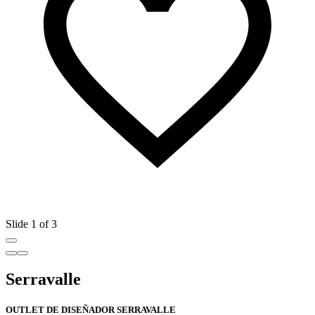
Slide 1 of 3
Serravalle
OUTLET DE DISEÑADOR SERRAVALLE