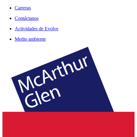
Carreras
Contáctanos
Actividades de Evolve
Medio ambiente