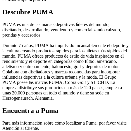
Descubre PUMA
PUMA es una de las marcas deportivas líderes del mundo,
diseñando, desarrollando, vendiendo y comercializando calzado,
prendas y accesorios.
Durante 75 años, PUMA ha impulsado incansablemente el deporte y
la cultura creando productos rápidos para los atletas más rápidos del
mundo. PUMA ofrece productos de estilo de vida inspirados en el
rendimiento y el deporte en categorías como fútbol americano,
atletismo y entrenamiento, baloncesto, golf y deportes de motor.
Colabora con diseñadores y marcas reconocidas para incorporar
influencias deportivas a la cultura urbana y la moda. El Grupo
PUMA posee las marcas PUMA, Cobra Golf y STICHD. La
empresa distribuye sus productos en más de 120 países, emplea a
unas 20.000 personas en todo el mundo y tiene su sede en
Herzogenaurach, Alemania.
Encuentra a Puma
Para más información sobre cómo localizar a Puma, por favor visite
Atención al Cliente.