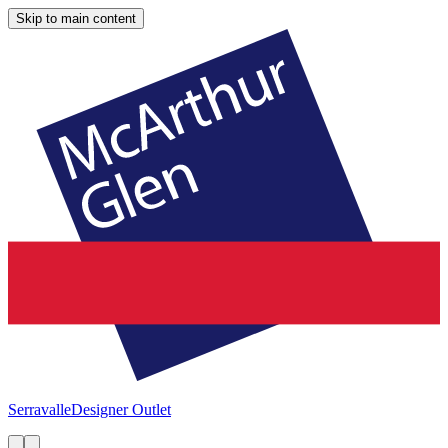
Skip to main content
Serravalle
Designer Outlet