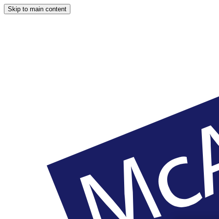
Skip to main content