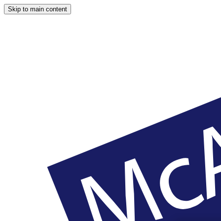
Skip to main content