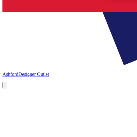
Ashford
Designer Outlet