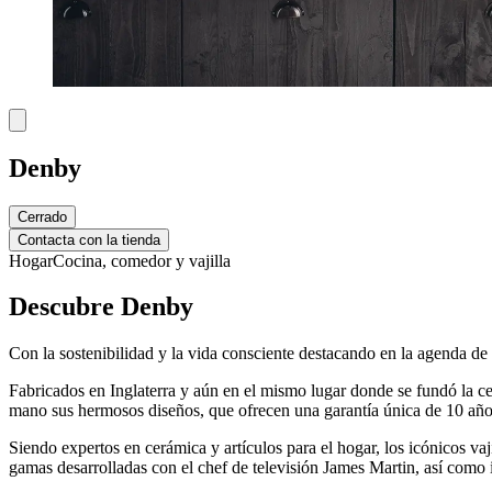
Denby
Cerrado
Contacta con la tienda
Hogar
Cocina, comedor y vajilla
Descubre Denby
Con la sostenibilidad y la vida consciente destacando en la agenda de 
Fabricados en Inglaterra y aún en el mismo lugar donde se fundó la ce
mano sus hermosos diseños, que ofrecen una garantía única de 10 año
Siendo expertos en cerámica y artículos para el hogar, los icónicos vaj
gamas desarrolladas con el chef de televisión James Martin, así como 