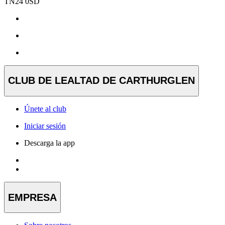
TN24 0SD
CLUB DE LEALTAD DE CARTHURGLEN
Únete al club
Iniciar sesión
Descarga la app
EMPRESA