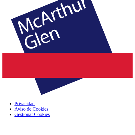
Privacidad
Aviso de Cookies
Gestionar Cookies