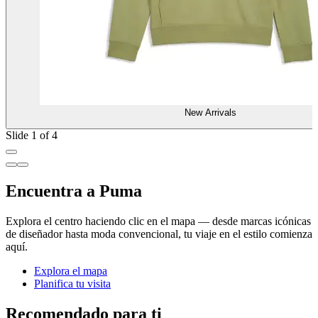
New Arrivals
Slide 1 of 4
Encuentra a Puma
Explora el centro haciendo clic en el mapa — desde marcas icónicas
de diseñador hasta moda convencional, tu viaje en el estilo comienza
aquí.
Explora el mapa
Planifica tu visita
Recomendado para ti