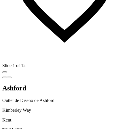
Slide 1 of 12
Ashford
Outlet de Diseño de Ashford
Kimberley Way
Kent