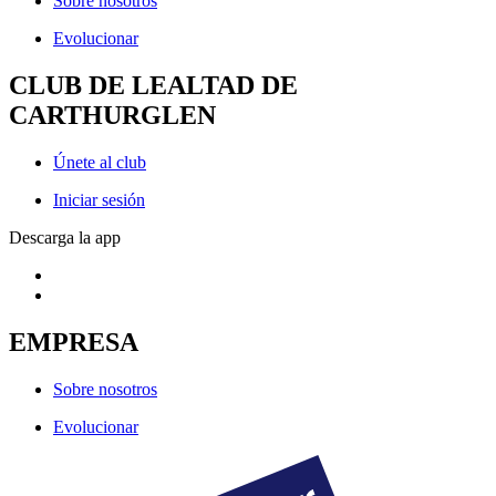
Sobre nosotros
Evolucionar
CLUB DE LEALTAD DE
CARTHURGLEN
Únete al club
Iniciar sesión
Descarga la app
EMPRESA
Sobre nosotros
Evolucionar