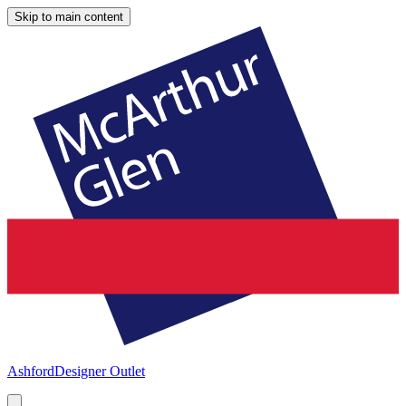
Skip to main content
Ashford
Designer Outlet