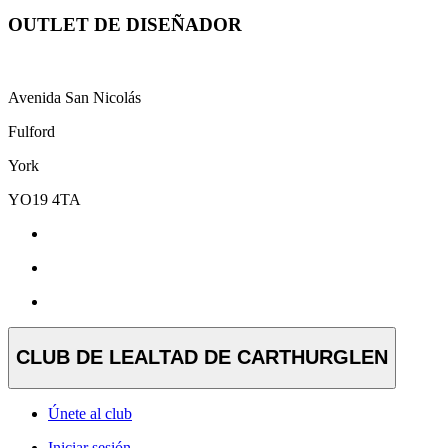
OUTLET DE DISEÑADOR
Avenida San Nicolás
Fulford
York
YO19 4TA
CLUB DE LEALTAD DE CARTHURGLEN
Únete al club
Iniciar sesión