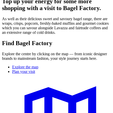
Top up your energy for some more
shopping with a visit to Bagel Factory.
As well as their delicious sweet and savoury bagel range, there are
wraps, crisps, popcorn, freshly-baked muffins and gourmet cookies
which you can savour alongside Lavazza and fairtrade coffees and
an extensive range of cold drinks.
Find Bagel Factory
Explore the centre by clicking on the map — from iconic designer
brands to mainstream fashion, your style journey starts here.
Explore the map
Plan your visit