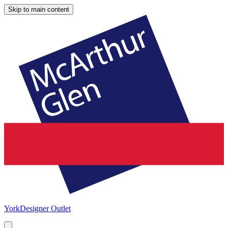
Skip to main content
York
Designer Outlet