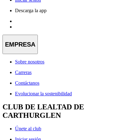
Descarga la app
EMPRESA
Sobre nosotros
Carreras
Contáctanos
Evolucionar la sostenibilidad
CLUB DE LEALTAD DE
CARTHURGLEN
Únete al club
Iniciar sesión