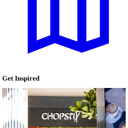
Get Inspired