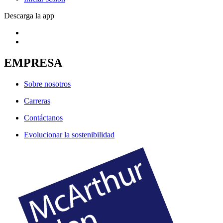
Descarga la app
EMPRESA
Sobre nosotros
Carreras
Contáctanos
Evolucionar la sostenibilidad