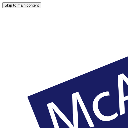
Skip to main content