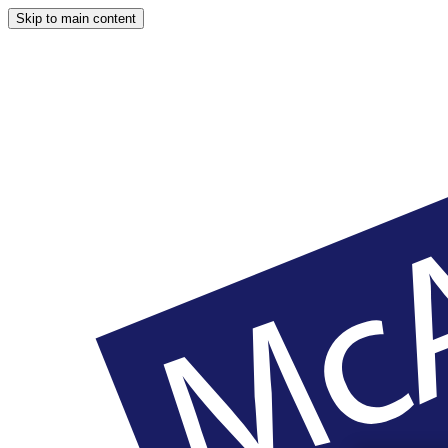
Skip to main content