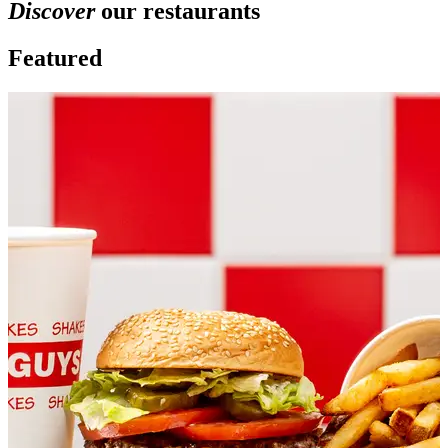
Discover
our restaurants
Featured