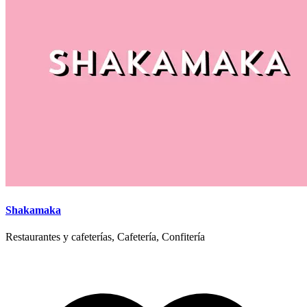
Shakamaka
Restaurantes y cafeterías, Cafetería, Confitería