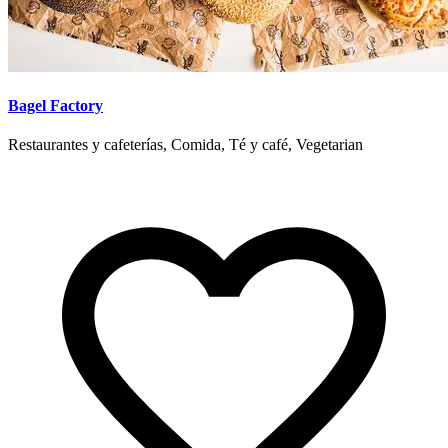
Bagel Factory
Restaurantes y cafeterías, Comida, Té y café, Vegetarian