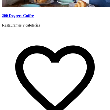
200 Degrees Coffee
Restaurantes y cafeterías