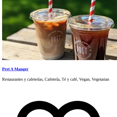
Pret A Manger
Restaurantes y cafeterías, Cafetería, Té y café, Vegan, Vegetarian