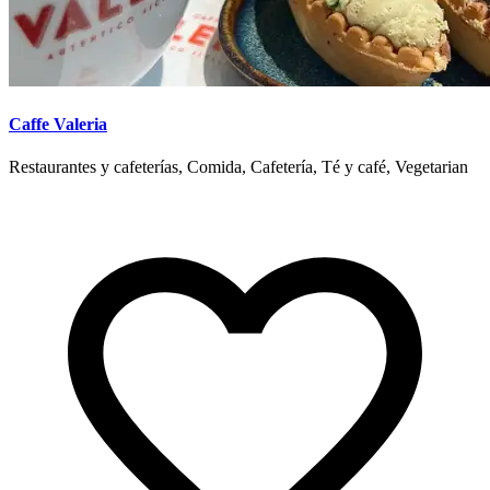
Caffe Valeria
Restaurantes y cafeterías, Comida, Cafetería, Té y café, Vegetarian