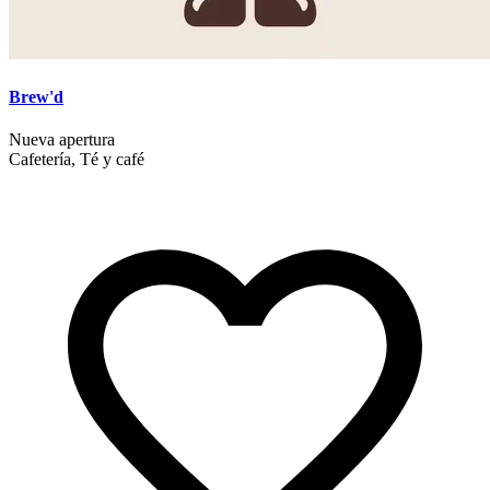
Brew'd
Nueva apertura
Cafetería, Té y café