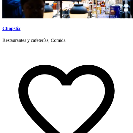
Chopstix
Restaurantes y cafeterías, Comida