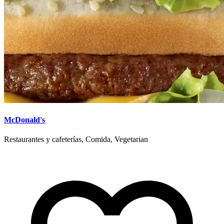
McDonald's
Restaurantes y cafeterías, Comida, Vegetarian