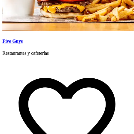
Five Guys
Restaurantes y cafeterías