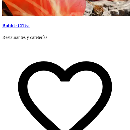
Bubble CiTea
Restaurantes y cafeterías