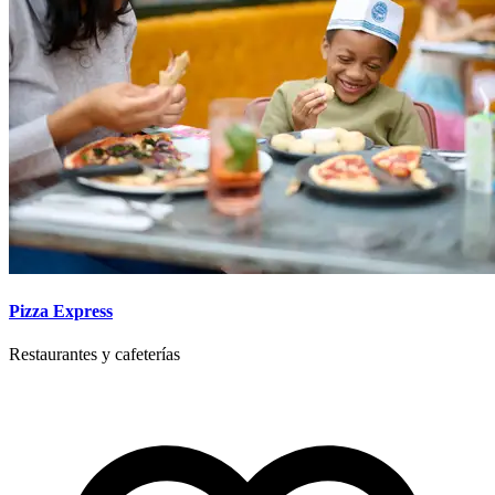
Pizza Express
Restaurantes y cafeterías