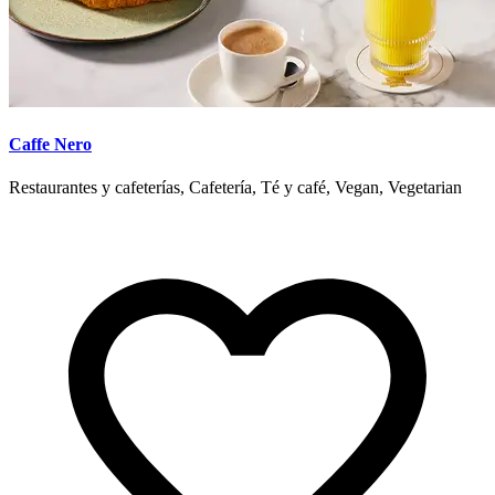
Caffe Nero
Restaurantes y cafeterías, Cafetería, Té y café, Vegan, Vegetarian