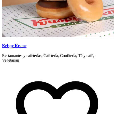
Krispy Kreme
Restaurantes y cafeterías, Cafetería, Confitería, Té y café,
Vegetarian