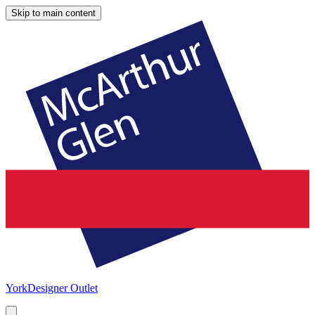
Skip to main content
York
Designer Outlet