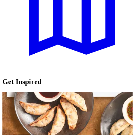
Get Inspired