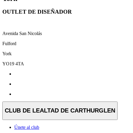
OUTLET DE DISEÑADOR
Avenida San Nicolás
Fulford
York
YO19 4TA
CLUB DE LEALTAD DE CARTHURGLEN
Únete al club