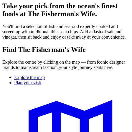
Take your pick from the ocean's finest
foods at The Fisherman's Wife.
You'll find a selection of fish and seafood expertly cooked and
served up with traditional thick-cut chips. Add a dash of salt and
vinegar, then sit back and enjoy or take away at your convenience.
Find The Fisherman's Wife
Explore the centre by clicking on the map — from iconic designer
brands to mainstream fashion, your style journey starts here.
Explore the map
Plan your visit