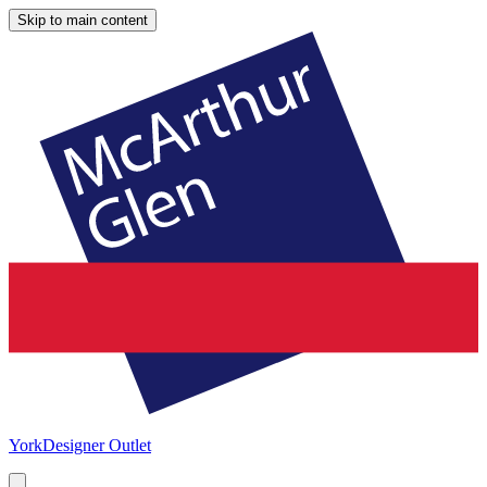
Skip to main content
York
Designer Outlet