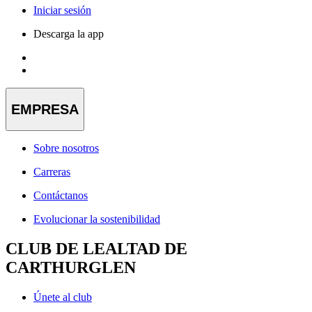
Iniciar sesión
Descarga la app
EMPRESA
Sobre nosotros
Carreras
Contáctanos
Evolucionar la sostenibilidad
CLUB DE LEALTAD DE
CARTHURGLEN
Únete al club