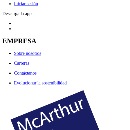
Iniciar sesión
Descarga la app
EMPRESA
Sobre nosotros
Carreras
Contáctanos
Evolucionar la sostenibilidad