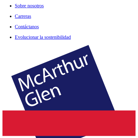
Sobre nosotros
Carreras
Contáctanos
Evolucionar la sostenibilidad