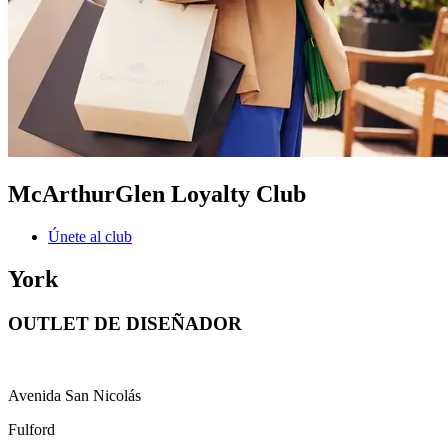
McArthurGlen Loyalty Club
Únete al club
York
OUTLET DE DISEÑADOR
Avenida San Nicolás
Fulford