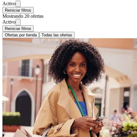
Activo
Reiniciar filtros
Mostrando 20 ofertas
Activo
Reiniciar filtros
Ofertas por tienda
Todas las ofertas