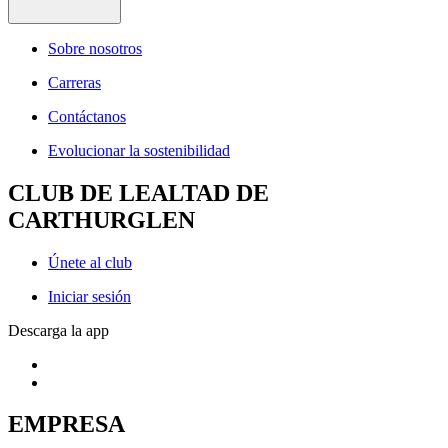
Sobre nosotros
Carreras
Contáctanos
Evolucionar la sostenibilidad
CLUB DE LEALTAD DE
CARTHURGLEN
Únete al club
Iniciar sesión
Descarga la app
EMPRESA