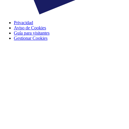
Privacidad
Aviso de Cookies
Guía para visitantes
Gestionar Cookies