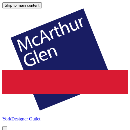
Skip to main content
York
Designer Outlet