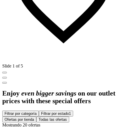
Slide 1 of 5
Enjoy
even bigger savings
on our outlet
prices with these special offers
Filtrar por categoría
Filtrar por estado
1
Ofertas por tienda
Todas las ofertas
Mostrando 20 ofertas