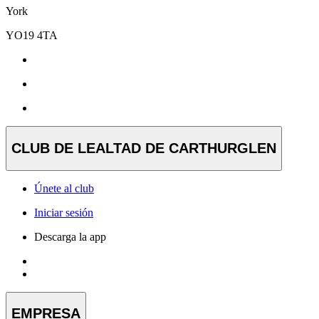
York
YO19 4TA
CLUB DE LEALTAD DE CARTHURGLEN
Únete al club
Iniciar sesión
Descarga la app
EMPRESA