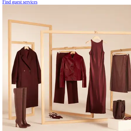
Find guest services