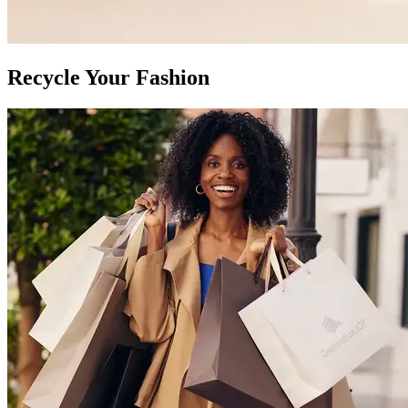
Recycle Your Fashion