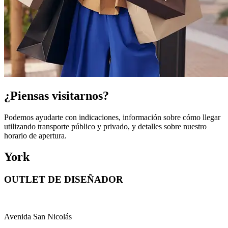
¿Piensas visitarnos?
Podemos ayudarte con indicaciones, información sobre cómo llegar
utilizando transporte público y privado, y detalles sobre nuestro
horario de apertura.
York
OUTLET DE DISEÑADOR
Avenida San Nicolás