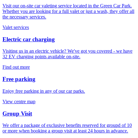
Visit our on-site car valeting service located in the Green Car Park.
Whether you are looking for a full valet or just a wash, they offer all
the necessary services.
Valet services
Electric car charging
Visiting us in an electric vehicle? We've got you covered - we have
32 EV charging points available on-site.
Find out more
Free parking
Enjoy free parking in any of our car parks.
View centre map
Group Visit
We offer a package of exclusive benefits reserved for groupd of 10
or more when booking a group visit at least 24 hours in advance.