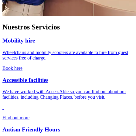
Nuestros Servicios
Mobility hire
Wheelchairs and mobility scooters are available to hire from guest
services free of charge.
Book here
Accessible facilities
We have worked with AccessAble so you can find out about our
facilities, including Changing Places, before you visit.
Find out more
Autism Friendly Hours