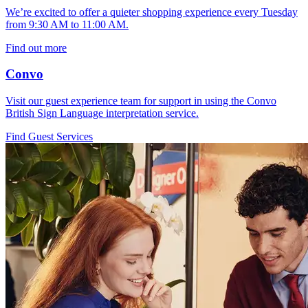
We’re excited to offer a quieter shopping experience every Tuesday
from 9:30 AM to 11:00 AM.
Find out more
Convo
Visit our guest experience team for support in using the Convo
British Sign Language interpretation service.
Find Guest Services