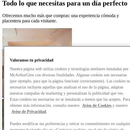
Todo lo que necesitas para un día perfecto
Ofrecemos mucho más que compras: una experiencia cómoda y
placentera para cada visitante.
Valoramos tu privacidad
Nuestra página web utiliza cookies y tecnologías similares instaladas por
McArthurGlen con diversas finalidades. Algunas cookies son necesarias
(por ejemplo, para que la página funcione correctamente). Las cookies n
necesarias incluyen aquellas que analizan el uso de la página, adaptan
nuestras campañas de marketing y personalizan la publicidad que ves.
Estas cookies no necesarias no se instalarán a menos que las aceptes. Par
obtener más información, consulta nuestro
Aviso de Cookies
y nuestro
Aviso de Privacidad
.
Puedes modificar tus preferencias y retirar tu consentimiento en cualquie
momento haciendo clic en «Gestionar cookies» en el pie de página de