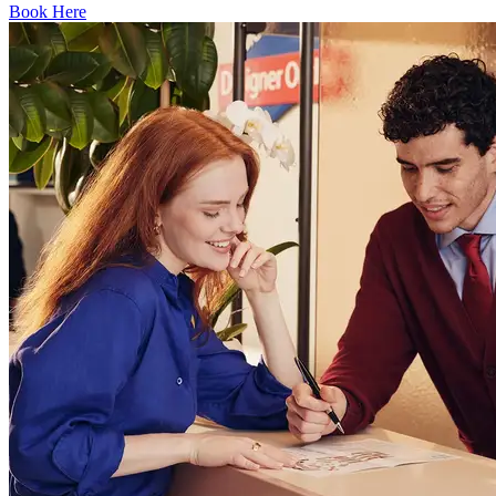
Book Here