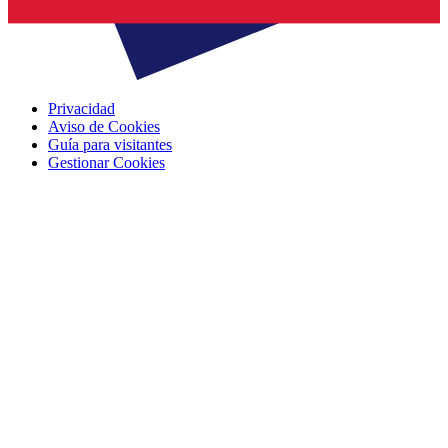
Privacidad
Aviso de Cookies
Guía para visitantes
Gestionar Cookies