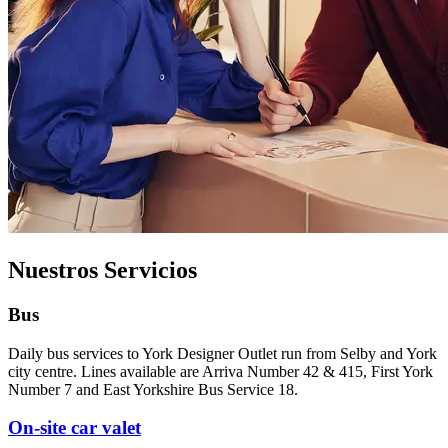
Nuestros Servicios
Bus
Daily bus services to York Designer Outlet run from Selby and York
city centre. Lines available are Arriva Number 42 & 415, First York
Number 7 and East Yorkshire Bus Service 18.
On-site car valet