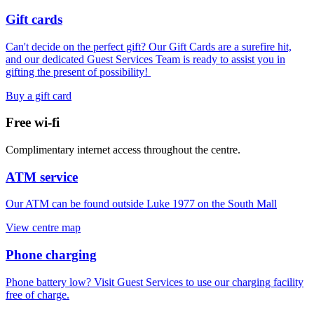
Gift cards
Can't decide on the perfect gift? Our Gift Cards are a surefire hit,
and our dedicated Guest Services Team is ready to assist you in
gifting the present of possibility! ​
Buy a gift card
Free wi-fi
Complimentary internet access throughout the centre.
ATM service
Our ATM can be found outside Luke 1977 on the South Mall
View centre map
Phone charging
Phone battery low? Visit Guest Services to use our charging facility
free of charge.