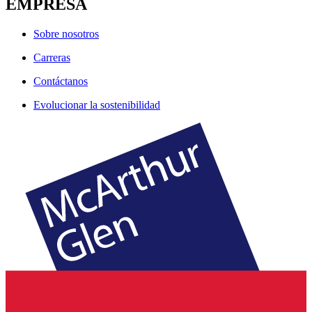
EMPRESA
Sobre nosotros
Carreras
Contáctanos
Evolucionar la sostenibilidad