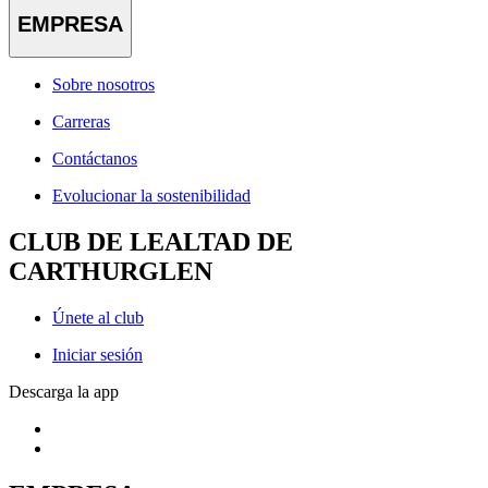
EMPRESA
Sobre nosotros
Carreras
Contáctanos
Evolucionar la sostenibilidad
CLUB DE LEALTAD DE
CARTHURGLEN
Únete al club
Iniciar sesión
Descarga la app