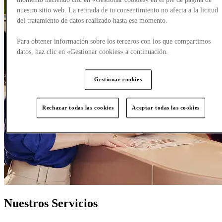
nuestro sitio web. La retirada de tu consentimiento no afecta a la licitud
del tratamiento de datos realizado hasta ese momento.
Para obtener información sobre los terceros con los que compartimos
datos, haz clic en «Gestionar cookies» a continuación.
Gestionar cookies
Rechazar todas las cookies
Aceptar todas las cookies
Nuestros Servicios