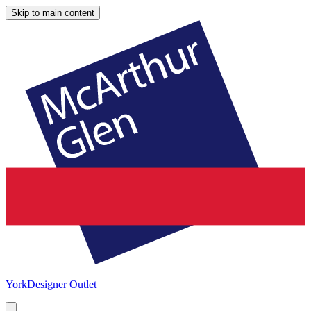
Skip to main content
York
Designer Outlet