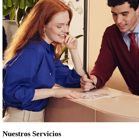
Nuestros Servicios