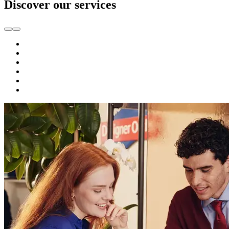
Discover our services