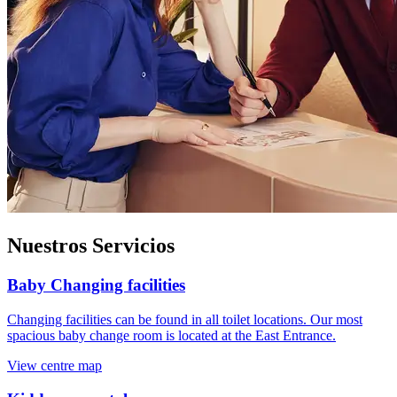
Nuestros Servicios
Baby Changing facilities
Changing facilities can be found in all toilet locations. Our most
spacious baby change room is located at the East Entrance.
View centre map