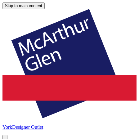
Skip to main content
York
Designer Outlet