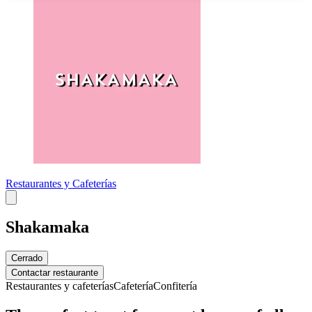
Restaurantes y Cafeterías
Shakamaka
Cerrado
Contactar restaurante
Restaurantes y cafeterías
Cafetería
Confitería