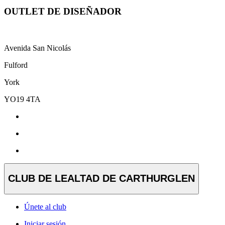
OUTLET DE DISEÑADOR
Avenida San Nicolás
Fulford
York
YO19 4TA
CLUB DE LEALTAD DE CARTHURGLEN
Únete al club
Iniciar sesión