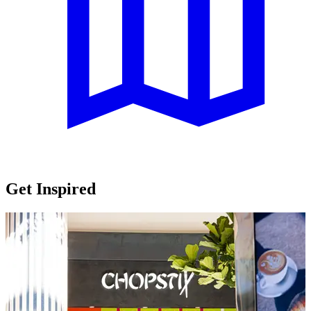
Get Inspired