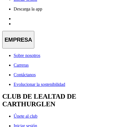
Descarga la app
EMPRESA
Sobre nosotros
Carreras
Contáctanos
Evolucionar la sostenibilidad
CLUB DE LEALTAD DE
CARTHURGLEN
Únete al club
Iniciar sesión