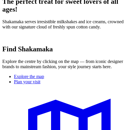
The perfect treat for sweet lovers of all
ages!
Shakamaka serves irresistible milkshakes and ice creams, crowned
with our signature cloud of freshly spun cotton candy.
Find Shakamaka
Explore the centre by clicking on the map — from iconic designer
brands to mainstream fashion, your style journey starts here.
Explore the map
Plan your visit