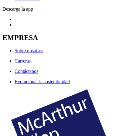
Descarga la app
EMPRESA
Sobre nosotros
Carreras
Contáctanos
Evolucionar la sostenibilidad